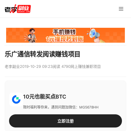
乐广通信转发阅读赚钱项目
老李副业
2019-10-29 09:23
阅读 4790
网上赚钱兼职项目
10元也能买点BTC
限时福利等你来，遇到问题加微信：MG5678HH
立即注册