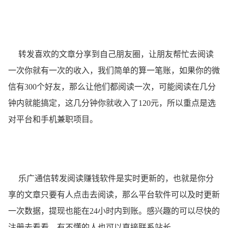
转发喜欢的文章分享到自己朋友圈，让朋友帮忙去阅读
一次你就有一次的收入，我们简单的算一笔账，如果你的微
信有300个好友，那么让他们都阅读一次，可能阅读在几分
钟内就能搞定，这几分钟你就收入了120元，所以重点是选
对平台和手机兼职项目。
乐广通信转发阅读赚钱软件是实时更新的，也就是你分
享的文章只要有人点击去阅读，那么平台软件可以及时更新
一次数据，提现也能在24小时内到账。感兴趣的可以尽快的
注册去看看，有不懂的人也可以直接联系站长。