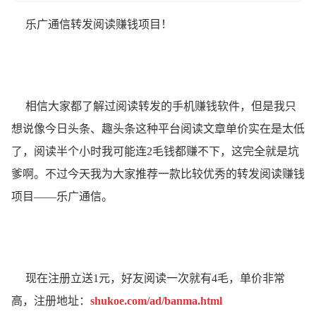
乐广通信转发阅读赚钱项目！
相信大家都了解过阅读转发的手机赚钱软件，但是我只
想说像今日头条、趣头条这种平台阅读文章单价实在是太低
了，阅读半个小时我可能连2毛钱都赚不下，这完全就是坑
爹啊。不过今天我为大家推荐一款比较优秀的转发阅读赚钱
项目——乐广通信。
现在注册立送1元，好友阅读一次就有4毛，单价非常
高，注册地址：
shukoe.com/ad/banma.html