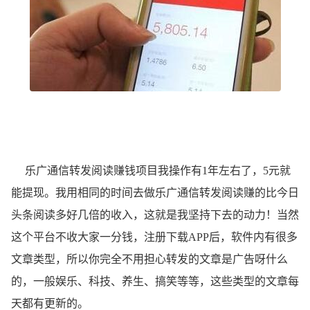
乐广通信转发阅读赚钱项目我操作有1年左右了，5元就
能提现。我用相同的时间去做乐广通信转发阅读赚的比今日
头条阅读多好几倍的收入，这就是我坚持下去的动力！当然
这个平台不收大家一分钱，注册下载APP后，软件内有很多
文章类型，所以你完全不用担心转发的文章是广告呀什么
的，一般娱乐、科技、养生、搞笑等等，这些类型的文章每
天都有更新的。