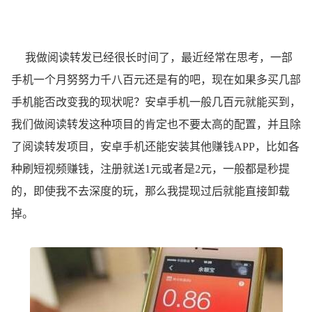
我做阅读转发已经很长时间了，最近经常在思考，一部
手机一个月努努力千八百元还是有的吧，现在如果多买几部
手机能否改变我的现状呢？安卓手机一般几百元就能买到，
我们做阅读转发这种项目的肯定也不要太高的配置，并且除
了阅读转发项目，安卓手机还能安装其他赚钱APP，比如各
种刷短视频赚钱，注册就送1元或者是2元，一般都是秒提
的，即使我不去深度的玩，那么我提现过后就能直接卸载
掉。