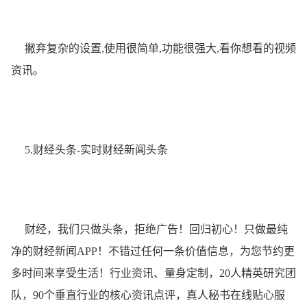
撇弃复杂的设置,使用很简单,功能很强大,看你想看的视频
资讯。
5.财经头条-实时财经新闻头条
财经，我们只做头条，拒绝广告！回归初心！只做最纯
净的财经新闻APP！不错过任何一条价值信息，为您节约更
多时间来享受生活！行业资讯、量身定制，20人精英研究团
队，90个垂直行业的核心资讯点评，真人秘书在线贴心服