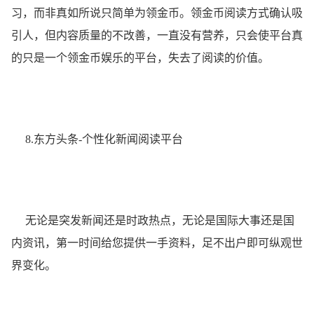
习，而非真如所说只简单为领金币。领金币阅读方式确认吸
引人，但内容质量的不改善，一直没有营养，只会使平台真
的只是一个领金币娱乐的平台，失去了阅读的价值。
8.东方头条-个性化新闻阅读平台
无论是突发新闻还是时政热点，无论是国际大事还是国
内资讯，第一时间给您提供一手资料，足不出户即可纵观世
界变化。