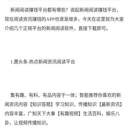
新闻阅读赚钱平台都有哪些？
说起新闻阅读赚钱平台，
现在阅读资讯赚钱的APP也逐渐增多，今天在这里就为大家
介绍几个正规平台的新闻阅读软件，直接下载即可。
1.惠头条-热点新闻资讯阅读平台
集有趣、有料、有品内容于一体；智能推荐你喜欢的新
闻资讯内容【知识答题】学习知识，传播知识【最新资讯】
内容丰富，广知天下大事【有趣视频】生活百科，娱乐八
卦，让视频传播知识。