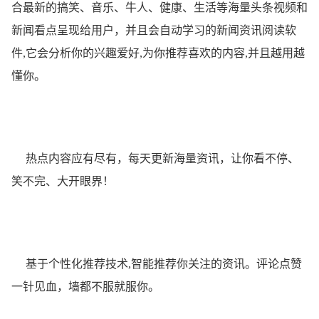
合最新的搞笑、音乐、牛人、健康、生活等海量头条视频和
新闻看点呈现给用户，并且会自动学习的新闻资讯阅读软
件,它会分析你的兴趣爱好,为你推荐喜欢的内容,并且越用越
懂你。
热点内容应有尽有，每天更新海量资讯，让你看不停、
笑不完、大开眼界！
基于个性化推荐技术,智能推荐你关注的资讯。评论点赞
一针见血，墙都不服就服你。