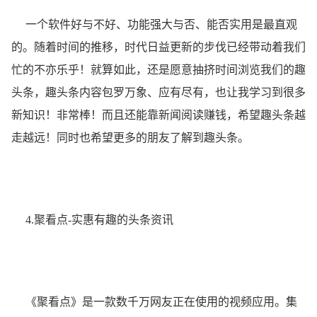
一个软件好与不好、功能强大与否、能否实用是最直观
的。随着时间的推移，时代日益更新的步伐已经带动着我们
忙的不亦乐乎！就算如此，还是愿意抽挤时间浏览我们的趣
头条，趣头条内容包罗万象、应有尽有，也让我学习到很多
新知识！非常棒！而且还能靠新闻阅读赚钱，希望趣头条越
走越远！同时也希望更多的朋友了解到趣头条。
4.聚看点-实惠有趣的头条资讯
《聚看点》是一款数千万网友正在使用的视频应用。集