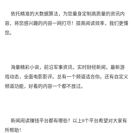
依托精准的大数据算法，为您量身定制高质量的资讯内
容，将您感兴趣的内容一网打尽！提高阅读效率，我们更懂
您。
海量精彩小说，前沿军事资讯，实时财经新闻，最新游
戏动态，全面电影影评。总有一个频道适合你。还有自定义
频道功能，好看的内容一个都不放过。
新闻阅读赚钱平台都有哪些？以上8个平台希望对大家有
所帮助！