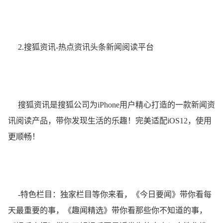
2.搜狐资讯-热点资讯头条新闻阅读平台
搜狐资讯是搜狐公司为iPhone用户精心打造的一款新闻资
讯阅读产品，带你发现生活的乐趣！完美适配iOS12，使用
更顺畅！
-特色栏目：独家栏目等你来看，《今日要闻》带你看每
天最重要的事，《趣闻精选》带你看那些你不知道的事，