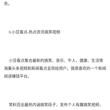
务。
6.小豆看点-热点资讯搞笑视频
小豆看点集合最新的搞笑、音乐、牛人、健康、生活等
海量头条视频和新闻看点呈现给用户。我很喜欢的一个新闻
阅读赚钱平台。
笑料百出最热内涵搞笑段子，发布个人有趣搞笑视频，