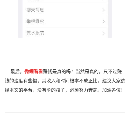
最后，
微鲤
看看
赚钱是真的吗？当然是真的，只不过赚
钱的速度有些慢，其收入和时间根本不成正比，建议大家选
择本文的平台，没有伞的孩子，必须努力奔跑，加油各位！