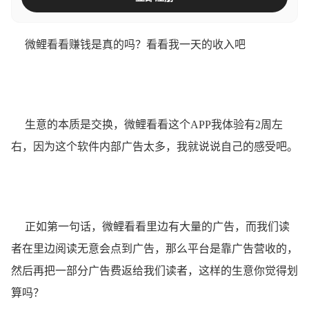
微鲤看看赚钱是真的吗？看看我一天的收入吧
生意的本质是交换，微鲤看看这个APP我体验有2周左
右，因为这个软件内部广告太多，我就说说自己的感受吧。
正如第一句话，微鲤看看里边有大量的广告，而我们读
者在里边阅读无意会点到广告，那么平台是靠广告营收的，
然后再把一部分广告费返给我们读者，这样的生意你觉得划
算吗？