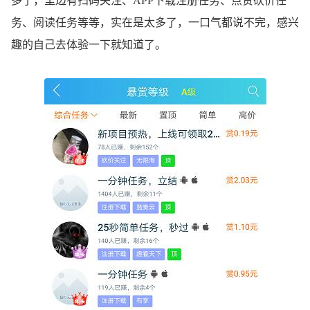
多了，里边有扫码关注、APP下载注册任务、点赞砍价任
务、阅读任务等等，实在是太多了，一口气都说不完，感兴
趣的自己去体验一下就知道了。