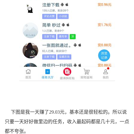
下图是我一天赚了29.03元，基本还是很轻松的。所以说
只要一天好好做里边的任务，收入最起码都是几十元，一点
都不夸张。