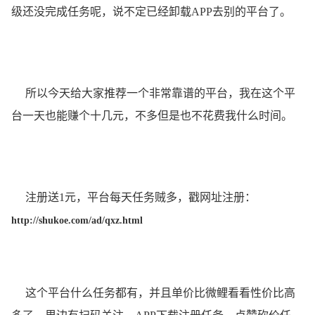
级还没完成任务呢，说不定已经卸载APP去别的平台了。
所以今天给大家推荐一个非常靠谱的平台，我在这个平
台一天也能赚个十几元，不多但是也不花费我什么时间。
注册送1元，平台每天任务贼多，戳网址注册：
http://shukoe.com/ad/qxz.html
这个平台什么任务都有，并且单价比微鲤看看性价比高