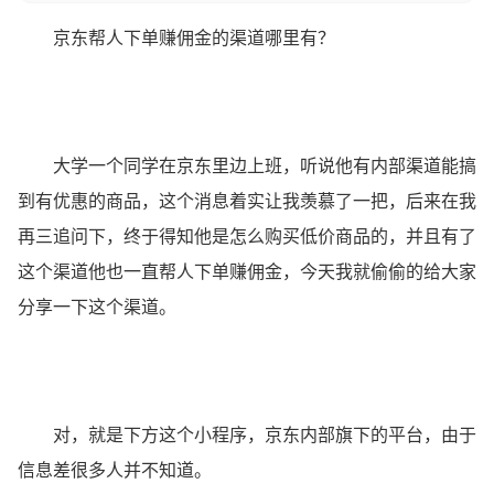
京东帮人下单赚佣金的渠道哪里有？
大学一个同学在京东里边上班，听说他有内部渠道能搞
到有优惠的商品，这个消息着实让我羡慕了一把，后来在我
再三追问下，终于得知他是怎么购买低价商品的，并且有了
这个渠道他也一直帮人下单赚佣金，今天我就偷偷的给大家
分享一下这个渠道。
对，就是下方这个小程序，京东内部旗下的平台，由于
信息差很多人并不知道。