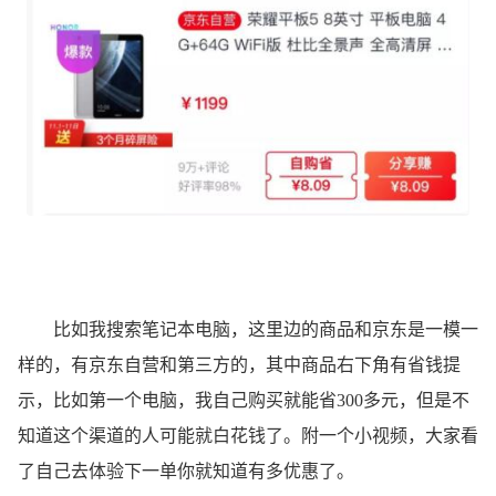
比如我搜索笔记本电脑，这里边的商品和京东是一模一
样的，有京东自营和第三方的，其中商品右下角有省钱提
示，比如第一个电脑，我自己购买就能省300多元，但是不
知道这个渠道的人可能就白花钱了。附一个小视频，大家看
了自己去体验下一单你就知道有多优惠了。