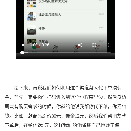
接下来，再说我们如何利用这个渠道帮人代下单赚佣
金，首先一定要微信扫码进入到这个小程序里边，然后身边
朋友有购买需求的时候，你就给他说我帮你代下单，你还省
钱。比如一款商品原价30元，佣金12元，然后我们帮朋友代
下单后，在给他返5元，这样我们给他省钱自己也赚了佣