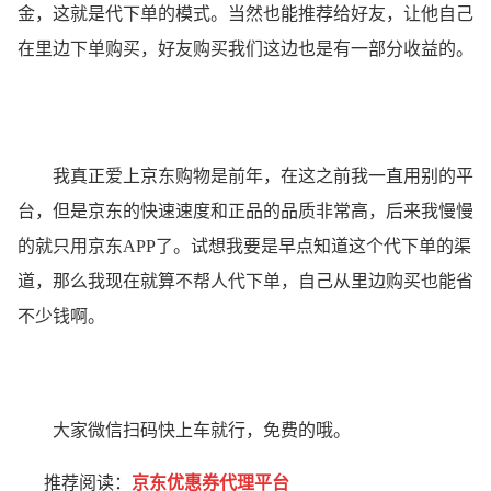
金，这就是代下单的模式。当然也能推荐给好友，让他自己
在里边下单购买，好友购买我们这边也是有一部分收益的。
我真正爱上京东购物是前年，在这之前我一直用别的平
台，但是京东的快速速度和正品的品质非常高，后来我慢慢
的就只用京东APP了。试想我要是早点知道这个代下单的渠
道，那么我现在就算不帮人代下单，自己从里边购买也能省
不少钱啊。
大家微信扫码快上车就行，免费的哦。
推荐阅读：
京东优惠券代理平台