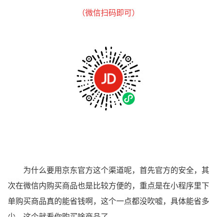
（微信扫码即可）
为什么要用京东官方这个渠道呢，首先官方的安全，其
次在微信内购买商品也是比较方便的，重点是在小程序里下
单购买商品真的能省钱啊，这个一点都没吹嘘，具体能省多
少，这个就看你购买啥商品了。