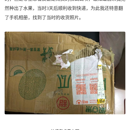
然种出了水果，当时3天后顺利收到快递，为此我还特意翻
了手机相册，找到了当时的收货照片。