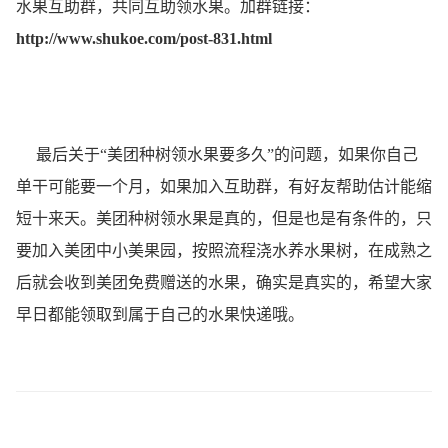
水果互助群，共同互助领水果。加群链接：
http://www.shukoe.com/post-831.html
最后关于“美团种树领水果要多久”的问题，如果你自己
单干可能要一个月，如果加入互助群，有好友帮助估计能缩
短十来天。美团种树领水果是真的，但是也是有条件的，只
要加入美团中小美果园，按照流程浇水养水果树，在成熟之
后就会收到美团免费赠送的水果，确实是真实的，希望大家
早日都能领取到属于自己的水果快递哦。