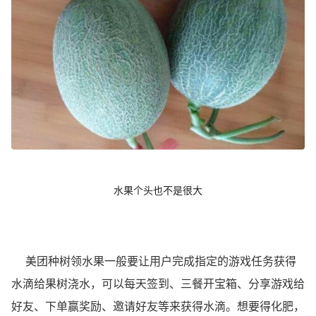
水果个头也不是很大
美团种树领水果一般要让用户完成指定的游戏任务获得
水滴给果树浇水，可以每天签到、三餐开宝箱、分享游戏给
好友、下单赢奖励、邀请好友等来获得水滴。想要得化肥，