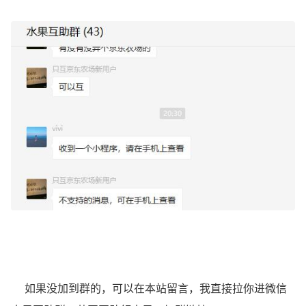
如果没加到群的，可以在本站留言，我直接拉你进微信