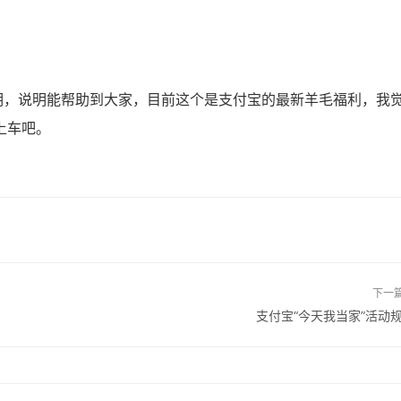
，说明能帮助到大家，目前这个是支付宝的最新羊毛福利，我
上车吧。
下一
支付宝“今天我当家”活动