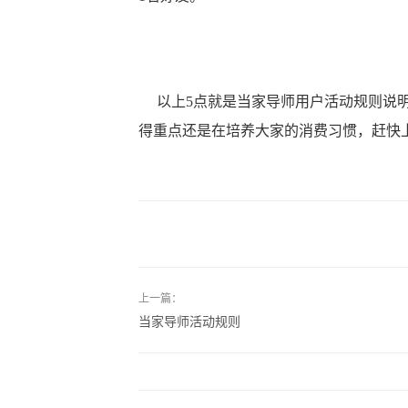
以上5点就是当家导师用户活动规则说明
得重点还是在培养大家的消费习惯，赶快
上一篇：
当家导师活动规则