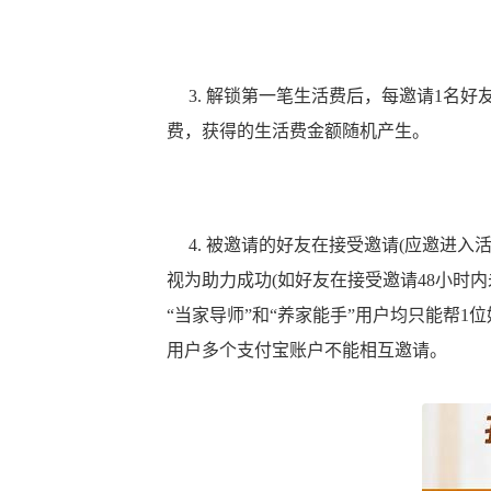
3. 解锁第一笔生活费后，每邀请1名好友
费，获得的生活费金额随机产生。
4. 被邀请的好友在接受邀请(应邀进入活
视为助力成功(如好友在接受邀请48小时
“当家导师”和“养家能手”用户均只能帮
用户多个支付宝账户不能相互邀请。