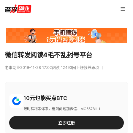
微信转发阅读4毛不乱封号平台
老李副业
2019-11-28 17:02
阅读 12493
网上赚钱兼职项目
10元也能买点BTC
限时福利等你来，遇到问题加微信：MG5678HH
立即注册