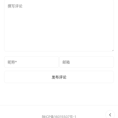
陕ICP备16015507号-1