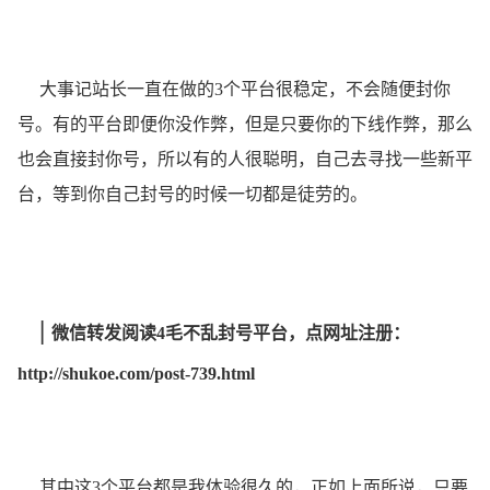
大事记站长一直在做的3个平台很稳定，不会随便封你
号。有的平台即便你没作弊，但是只要你的下线作弊，那么
也会直接封你号，所以有的人很聪明，自己去寻找一些新平
台，等到你自己封号的时候一切都是徒劳的。
|
微信转发阅读4毛不乱封号平台，点网址注册：
http://shukoe.com/post-739.html
其中这3个平台都是我体验很久的，正如上面所说，只要