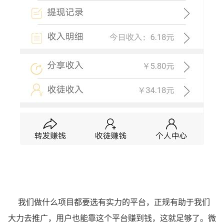
我们做什么项目都要选有实力的平台，正规有助于我们
大力去推广，用户也能靠这个平台赚到钱，这就足够了。微