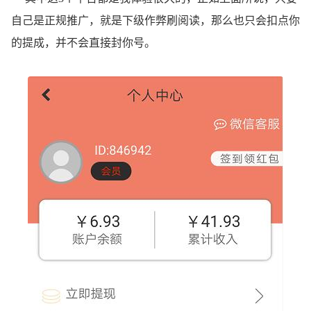
自己是正规推广，就是下级作弊刷阅读，那么也只会扣点你
的提成，并不会直接封你号。