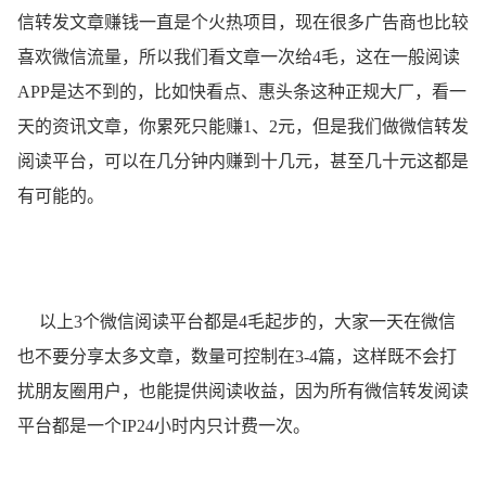
信转发文章赚钱一直是个火热项目，现在很多广告商也比较
喜欢微信流量，所以我们看文章一次给4毛，这在一般阅读
APP是达不到的，比如快看点、惠头条这种正规大厂，看一
天的资讯文章，你累死只能赚1、2元，但是我们做微信转发
阅读平台，可以在几分钟内赚到十几元，甚至几十元这都是
有可能的。
以上3个微信阅读平台都是4毛起步的，大家一天在微信
也不要分享太多文章，数量可控制在3-4篇，这样既不会打
扰朋友圈用户，也能提供阅读收益，因为所有微信转发阅读
平台都是一个IP24小时内只计费一次。