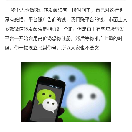
我个人也做微信转发阅读有一段时间了，自己对这行也
深有感悟。平台赚广告商的钱，我们赚平台的钱，市面上大
多数微信转发阅读是4毛钱一个IP，但是由于有些垃圾转发
平台一开始会用高价诱惑你注册，然后等你推广上量的时
候，你一提现立马封你号，所以大家也不要贪！