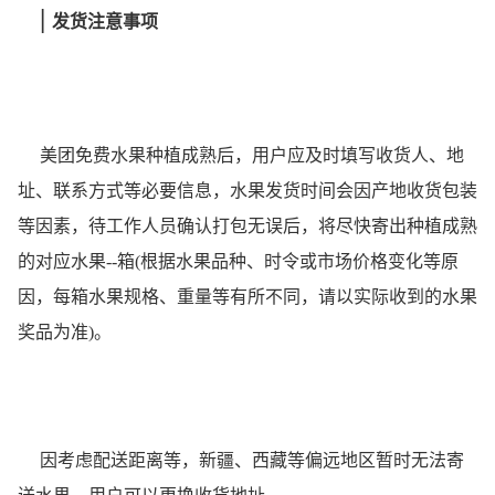
|
发货注意事项
美团免费水果种植成熟后，用户应及时填写收货人、地
址、联系方式等必要信息，水果发货时间会因产地收货包装
等因素，待工作人员确认打包无误后，将尽快寄出种植成熟
的对应水果--箱(根据水果品种、时令或市场价格变化等原
因，每箱水果规格、重量等有所不同，请以实际收到的水果
奖品为准)。
因考虑配送距离等，新疆、西藏等偏远地区暂时无法寄