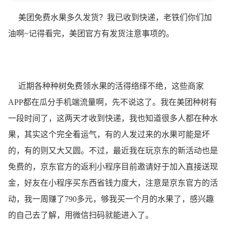
美团免费水果多久发货？我已收到快递，老铁们你们加
油啊~记得看完，美团官方有发货注意事项的。
近期各种种树免费领水果的活得络绎不绝，这些商家
APP都在瓜分手机端流量啊，先不说这了。我在美团种树有
一段时间了，这两天才收到快递，我也知道很多人都在种水
果，其实这个完全看运气，有的人发过来的水果可能是坏
的，有的则又大又圆。不过，最近我在玩京东的新活动也是
免费的，京东官方的返利小程序目前邀请好于加入直接送现
金，好友在小程序买东西省钱力度大，注意是京东官方的活
动，我一周赚了790多元，够我买一个月的水果了，感兴趣
的自己去了解，用微信扫码就能进入了。