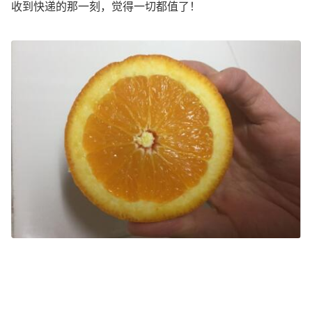
收到快递的那一刻，觉得一切都值了！