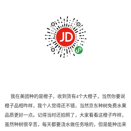
我在美团种的是橙子，收到货有4个大橙子，当然你要说
橙子品相咋样，我个人觉得还不错，当然京东种树免费水果
品质更好一点。
记得当时还拍照了，大家看看这橙子咋样，
虽然种树很辛苦，每天都要浇水做任务啥的，但是能种出来