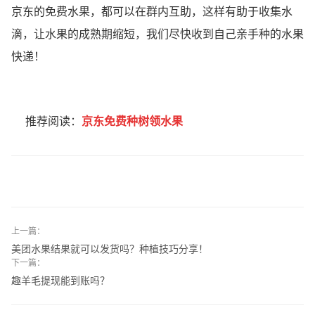
京东的免费水果，都可以在群内互助，这样有助于收集水
滴，让水果的成熟期缩短，我们尽快收到自己亲手种的水果
快递！
推荐阅读：
京东免费种树领水果
上一篇：
美团水果结果就可以发货吗？种植技巧分享！
下一篇：
趣羊毛提现能到账吗？