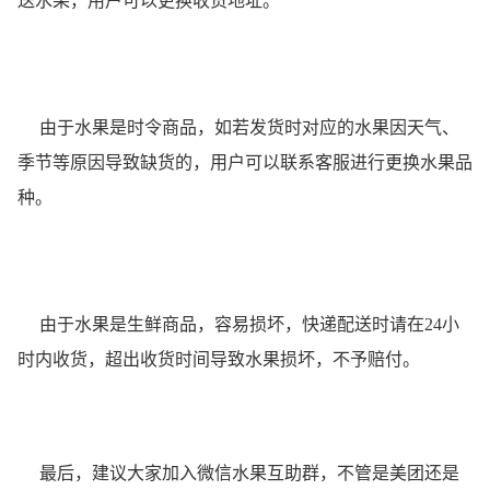
送水果，用户可以更换收货地址。
由于水果是时令商品，如若发货时对应的水果因天气、
季节等原因导致缺货的，用户可以联系客服进行更换水果品
种。
由于水果是生鲜商品，容易损坏，快递配送时请在24小
时内收货，超出收货时间导致水果损坏，不予赔付。
最后，建议大家加入微信水果互助群，不管是美团还是