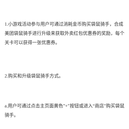
1.小游戏活动参与用户可通过消耗金币购买袋鼠骑手，合成
美团袋鼠骑手进行升级来获取外卖红包优惠券的奖励，每个
关卡可以获得一张优惠券。
2.购买和升级袋鼠骑手方式。
a.用户可通过点击主页面黄色”+"按钮或进入“商店"购买袋鼠
骑手。