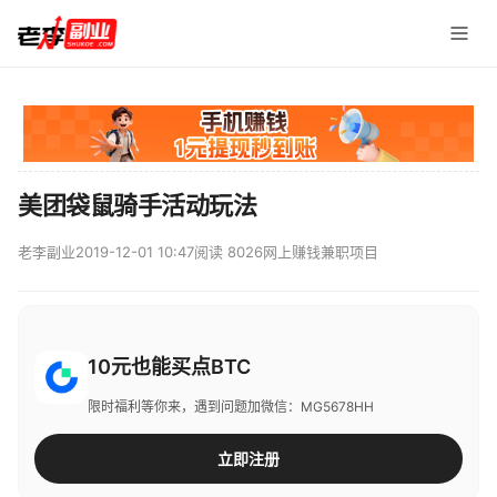
美团袋鼠骑手活动玩法
老李副业
2019-12-01 10:47
阅读 8026
网上赚钱兼职项目
10元也能买点BTC
限时福利等你来，遇到问题加微信：MG5678HH
立即注册