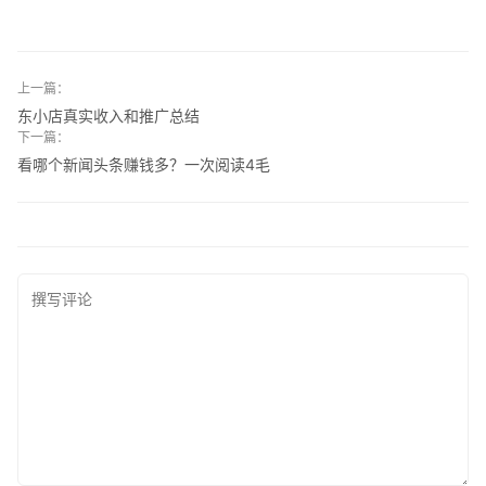
上一篇：
东小店真实收入和推广总结
下一篇：
看哪个新闻头条赚钱多？一次阅读4毛