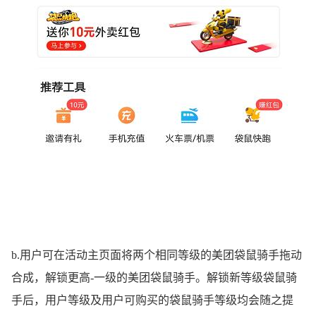
b.用户可在活动主页面将两个相同等级的美团袋鼠骑手拖动
合成，解锁更高-一级的美团袋鼠骑手。解锁新等级袋鼠骑
手后，用户等级及用户可购买的袋鼠骑手等级均会随之提