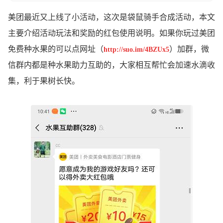
美团最近又上线了小活动，这次是袋鼠骑手合成活动，本文
主要介绍活动玩法和奖励的红包使用说明。如果你玩过美团
免费种水果的可以点网址（
）加群，微
http://suo.im/4BZUx5
信群内都是种水果助力互助的，大家相互帮忙会加速水滴收
集，利于果树长快。