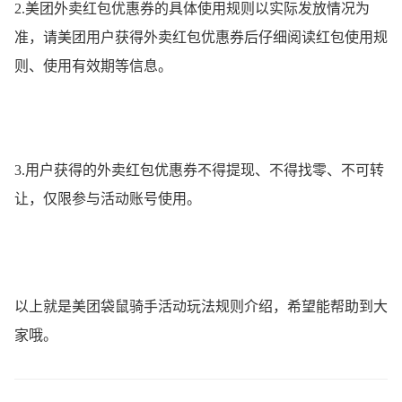
2.美团外卖红包优惠券的具体使用规则以实际发放情况为
准，请美团用户获得外卖红包优惠券后仔细阅读红包使用规
则、使用有效期等信息。
3.用户获得的外卖红包优惠券不得提现、不得找零、不可转
让，仅限参与活动账号使用。
以上就是美团袋鼠骑手活动玩法规则介绍，希望能帮助到大
家哦。