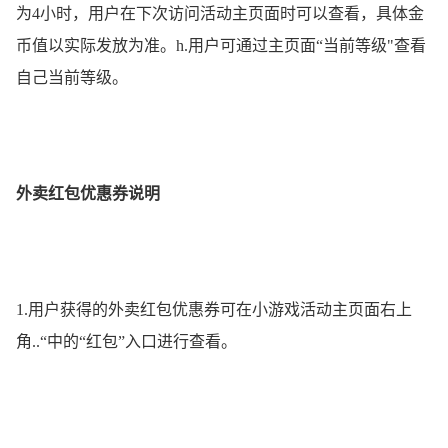
为4小时，用户在下次访问活动主页面时可以查看，具体金
币值以实际发放为准。h.用户可通过主页面“当前等级"查看
自己当前等级。
外卖红包优惠券说明
1.用户获得的外卖红包优惠券可在小游戏活动主页面右上
角..“中的“红包”入口进行查看。