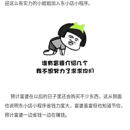
迎这么有实力的小姐姐加入东小店小程序。
预计富婆在以后的日子里还会购买不少东西，这从侧面
也说明东小店小程序省钱力度大，富婆虽富但也知道节俭，
预计富婆一边省钱一边在赚钱。