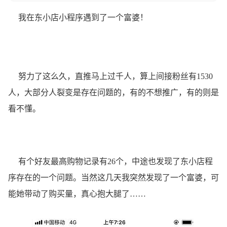
我在东小店小程序遇到了一个富婆！
努力了这么久，直推马上过千人，算上间接粉丝有1530
人，大部分人裂变是存在问题的，有的不想推广，有的则是
看不懂。
有个好友最高购物记录有26个，中途也发现了东小店程
序存在的一个问题。当然这几天我突然发现了一个富婆，可
能她带动了购买量，真心抱大腿了……