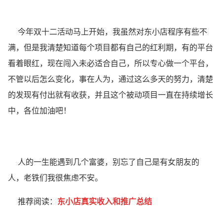
今年双十二活动马上开始，我虽然对东小店程序有些不
满，但是我清楚知道每个项目都有自己的红利期，有的平台
看着眼红，现在闯入未必适合自己，所以专心做一个平台，
不管以后怎么变化，事在人为，通过这么多天的努力，清楚
的发现有付出就有收获，并且这个被动项目一直在持续增长
中，各位加油吧！
人的一生能遇到几个富婆，别忘了自己是有女朋友的
人，老铁们我很焦虑不安。
推荐阅读：
东小店真实收入和推广总结