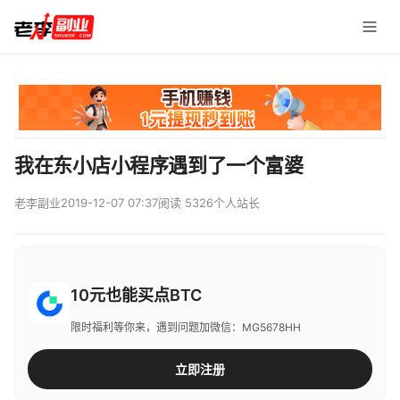
我在东小店小程序遇到了一个富婆
老李副业
2019-12-07 07:37
阅读 5326
个人站长
10元也能买点BTC
限时福利等你来，遇到问题加微信：MG5678HH
立即注册