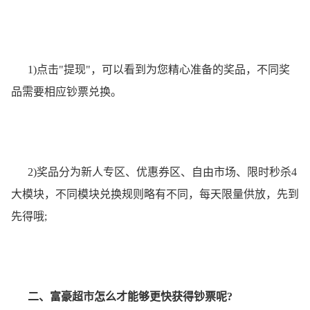
1)点击"提现"，可以看到为您精心准备的奖品，不同奖
品需要相应钞票兑换。
2)奖品分为新人专区、优惠券区、自由市场、限时秒杀4
大模块，不同模块兑换规则略有不同，每天限量供放，先到
先得哦;
二、富豪超市怎么才能够更快获得钞票呢?