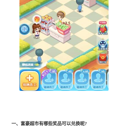
一、富豪超市有哪些奖品可以兑换呢?