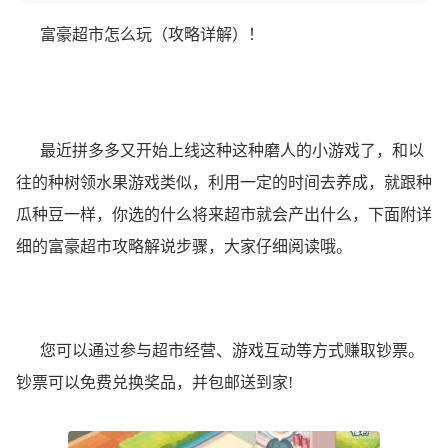
富豪超市怎么玩（攻略详解）！
最近拼多多又开始上线这种这种磨人的小游戏了，和以
往的
种树领水果
游戏类似，利用一定的时间去养成，就跟种
瓜种豆一样，你选的什么将来超市就会产出什么，下面附详
细的富豪超市攻略解说步骤，大家仔细阅读哦。
您可以通过参与超市经营、游戏互动等方式赚取钞票。
钞票可以免费兑换奖品，并包邮送到家!