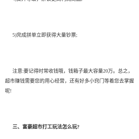
5)完成拼单立即获得大量钞票;
注意:要记得时常收钱哦，钱箱子最大容量20万。总之，
超市赚钱需要您的用心经营，还有好多小窍门等着您去掌握
呢!
三、富豪超市打工玩法怎么玩?