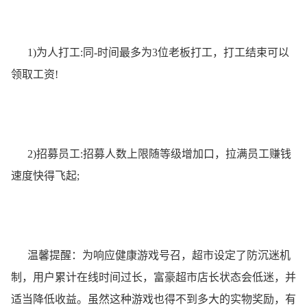
1)为人打工:同-时间最多为3位老板打工，打工结束可以
领取工资!
2)招募员工:招募人数上限随等级增加口，拉满员工赚钱
速度快得飞起;
温馨提醒：为响应健康游戏号召，超市设定了防沉迷机
制，用户累计在线时间过长，富豪超市店长状态会低迷，并
适当降低收益。虽然这种游戏也得不到多大的实物奖励，有