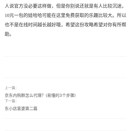
人说官方没必要这样做，但是你别说还就是有人比较沉迷，
10元一包的娃哈哈可能在这里免费获取的乐趣比较大。所以
也不是在线时间越长越好哦，希望这份攻略希望对你有所帮
助。
上一篇：
京东内购群怎么代理？(易懂的3个步骤)
下一篇：
东小店富婆第二篇