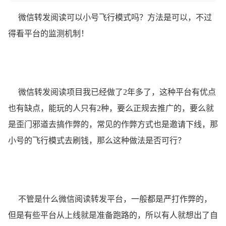
微信转发阅读可以小号飞行模式吗？方法是可以，不过
得看平台的监测机制！
微信转发阅读项目我已经做了2年多了，这种平台有优点
也有缺点，能玩的人只有2种，要么正规去推广的，要么就
是歪门邪道去搞作弊的，常见的作弊方式也是邀请下线，那
小号的飞行模式去刷钱，那么这种做法是否可行？
不管是什么微信阅读转发平台，一般都是严打作弊的，
但是有些平台从上线就是准备跑路的，所以有人就想出了自