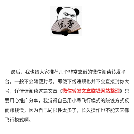
最后，我也给大家推荐几个非常靠谱的微信阅读转发平
台，一般不会随便封号，即使下线违规也并不会直接封你大
号，详情请阅读这篇文章《
微信转发文章赚钱网站整理
》
只
要用心推广分享，我觉得自己用小号飞行模式的赚钱方式反
而赚钱慢，因为自己局限性太多了，长久操作也不能天天都
飞行模式啊。