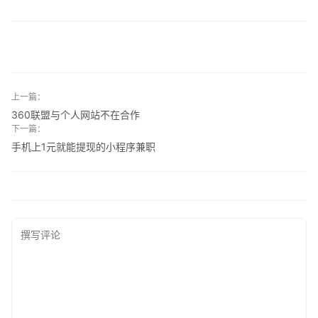
上一篇：
360联盟与个人网站不在合作
下一篇：
手机上1元就能提现的小程序兼职