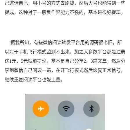
己邀请自己，用小号的方式去刷钱，然后大号也能得到一些
提成，这种对于一般反作弊能力不强的，基本是很好提现。
据我所知，有些微信阅读转发平台用的源码很老旧，所
以对于手机飞行模式监测不出来，加之大多数平台都是注册
送1元，5元就能提现，基本是自己分享2、3篇文章，然后分
享到微信自己阅读一遍，在开飞行模式然后恢复正常信号，
继续重复阅读平台也能上量。