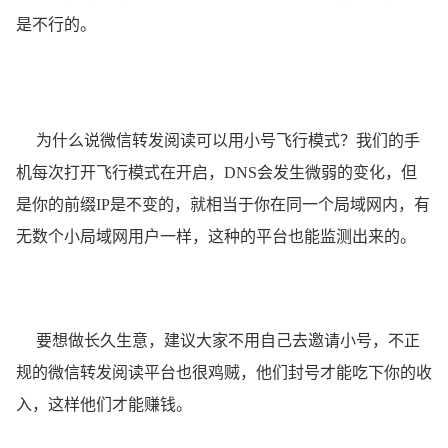
是不行的。
为什么说微信转发阅读可以用小号飞行模式？我们的手
机每次打开飞行模式在开启，DNS会发生微弱的变化，但
是你的前缀IP是不变的，就相当于你在同一个局域网内，有
无数个小局域网用户一样，这种的平台也能监测出来的。
要想做长久生意，建议大家不用自己去邀请小号，不正
规的微信转发阅读平台也很鸡贼，他们封号才能吃下你的收
入，这样他们才能赚钱。