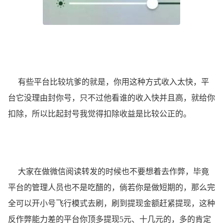
有些平台比较坑爹的就是，你用这种方式收入太快，平
台它没理由封你号，只不过他看谁的收入快并且高，就给你
扣除，所以比起封号我觉得扣除收益是比较公正的。
大家在做微信阅读转发的时候也不要想着去作弊，毕竟
平台的管理人员也不是吃醋的，倘若你是做短期的，那么完
全可以开小号飞行模式去刷，刷到提现金额赶紧提现，这种
反作弊能力差的平台你顶多提现5元、十几元的，多的肯定