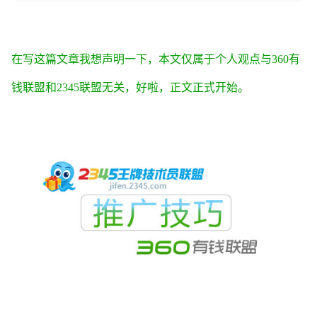
在写这篇文章我想声明一下，本文仅属于个人观点与360有
钱联盟和2345联盟无关，好啦，正文正式开始。