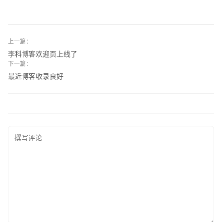
上一篇：
李科博客欢迎页上线了
下一篇：
最近博客收录良好