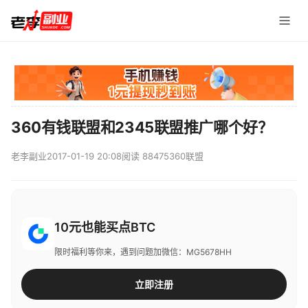
360有钱联盟和2345联盟推广哪个好？
老李副业
2017-01-19 20:08
阅读 88475
360联盟
10元也能买点BTC
限时福利等你来，遇到问题加微信：MG5678HH
立即注册