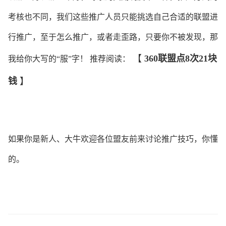
考核也不同，我们这些推广人员只能挑选自己合适的联盟进
行推广，至于怎么推广，或者走歪路，只要你不被发现，那
【
360联盟点8次21块
我给你大写的“服”字！ 推荐阅读：
钱
】
如果你是新人、大牛欢迎各位盟友前来讨论推广技巧，你懂
的。