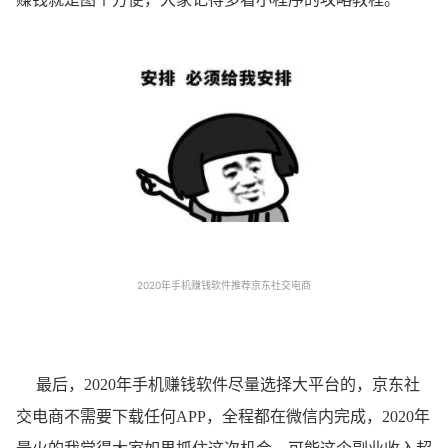
2020年手机赚钱软件推荐京东社交电商
最后，2020年手机赚钱软件尽量选择大平台的，京东社
交电商不需要下载任何APP，全程都在微信内完成，2020年