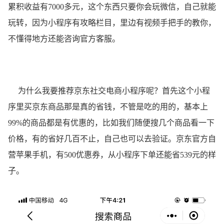
累积收益有7000多元，这个东西只要你会玩微信，自己就能
玩转，因为小程序有攻略栏目，里边有视频手把手的教你，
不懂得地方还能咨询官方客服。
为什么我要推荐京东社交电商小程序呢？首先这个小程
序里买京东商品那是真的省钱，不管是吃的用的，基本上
99%的商品都是有优惠的，比如我们随便搜几个商品看一下
价格，有的省好几百不止，自己也可以去验证。京东官方自
营苹果手机，有500优惠券，从小程序下单还能省539元的样
子。