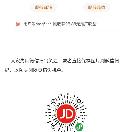
大家先用微信扫码关注，或者直接保存图片到微信扫
描，以防关闭网页错失机会。