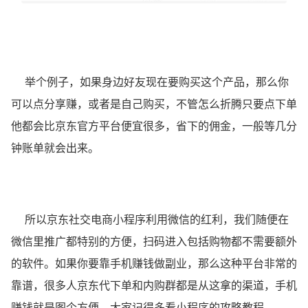
举个例子，如果身边好友现在要购买这个产品，那么你
可以点分享赚，或者是自己购买，不管怎么折腾只要点下单
他都会比京东官方平台便宜很多，省下的佣金，一般等几分
钟账单就会出来。
所以京东社交电商小程序利用微信的红利，我们随便在
微信里推广都特别的方便，扫码进入包括购物都不需要额外
的软件。如果你要靠手机赚钱做副业，那么这种平台非常的
靠谱，很多人京东代下单和内购群都是从这拿的渠道，手机
赚钱就是图个方便，大家记得多看小程序的攻略教程。