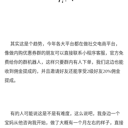
其实这是个趋势，今年各大平台都在做社交电商平台，
像做内购优惠券群的朋友可以直接联系小程序客服，官方免
费给你的群机器人，这样只要群内有人下单，我们这边也能
收到佣金提成的，并且邀请好友还能享受2级好友20%佣金
提成。
有的人可能说这是不是有难度，这么说吧，我身边一个
宝妈从他咨询我开始，做了大概有一个月左右的样子，直接