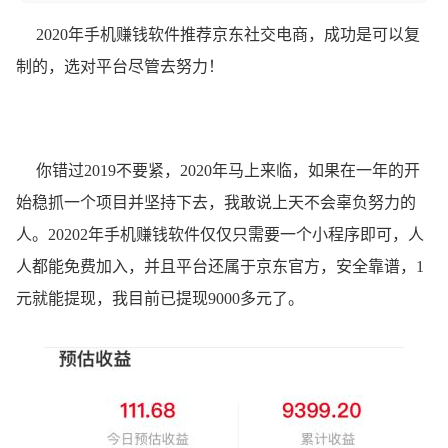
2020年手机赚钱软件推荐京东社交电商，成功是可以复
制的，选对平台尽管去努力！
你错过2019不要紧，2020年马上来临，如果在一年的开
始稳抓一个项目并坚持下去，我敢说上天不会辜负努力的
人。20202年手机赚钱软件仅仅只需要一个小程序即可，人
人都能免费加入，并且平台还属于京东官方，安全靠谱，1
元就能提现，我目前已提现9000多元了。