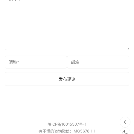
陕ICP备16015507号-1
有不懂的咨询微信：MG5678HH