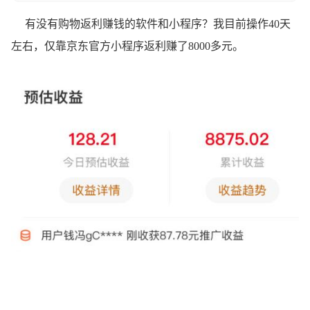
有没有购物返利赚钱的软件和小程序？我目前操作40天
左右，仅靠京东官方小程序返利赚了8000多元。