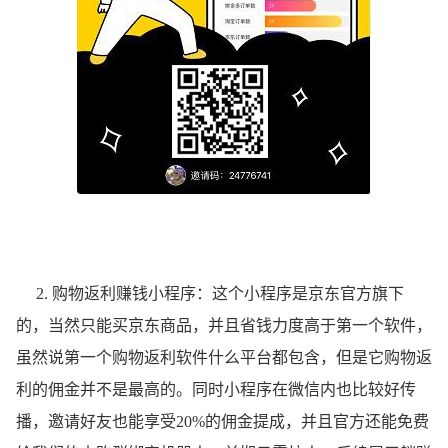
2. 购物返利赚钱小程序：这个小程序是京东官方旗下
的，当然只能买京东商品，并且省钱力度高于第一个软件，
虽然说第一个购物返利软件什么平台都包含，但是它购物返
利的佣金并不是最高的。同时小程序在微信内也比较好传
播，邀请好友也能享受20%的佣金提成，并且官方还能免费