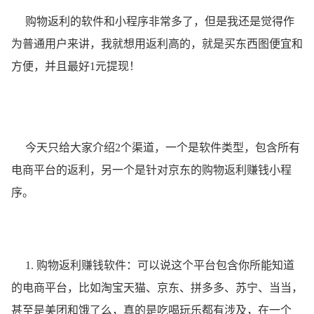
购物返利的软件和小程序非常多了，但是我还是觉得作
为普通用户来讲，我就想用返利高的，就是买东西图便宜和
方便，并且最好1元提现！
今天只给大家介绍2个渠道，一个是软件类型，包含所有
电商平台的返利，另一个是针对京东的购物返利赚钱小程
序。
1. 购物返利赚钱软件：可以说这个平台包含你所能知道
的电商平台，比如淘宝天猫、京东、拼多多、苏宁、当当，
甚至是美团和饿了么，真的是吃喝玩乐都有涉及，在一个