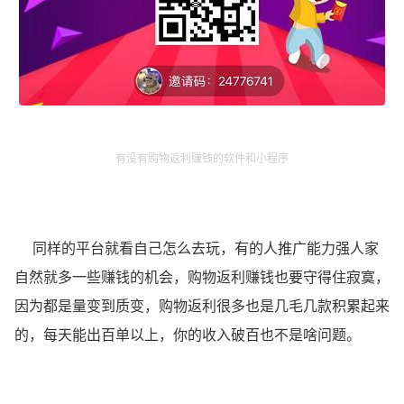
有没有购物返利赚钱的软件和小程序
同样的平台就看自己怎么去玩，有的人推广能力强人家
自然就多一些赚钱的机会，购物返利赚钱也要守得住寂寞，
因为都是量变到质变，购物返利很多也是几毛几款积累起来
的，每天能出百单以上，你的收入破百也不是啥问题。