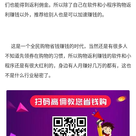
们也能得到返利佣金。所以除了自己在软件和小程序购物返
利赚钱以外，推荐给别人也是可以加速赚钱的。
这是一个全民购物省钱赚钱的时代，当然还是有很多人
不知道先领券在购物的习惯，所以购物返利赚钱的软件和小
程序还是有很大红利的，身边有人月赚好几万的都有，这也
不是什么行业秘密了。