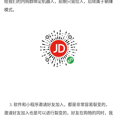
给我们的内购群绑定机器人，前期只需拉人，后续属于躺赚
模式。
3. 软件和小程序邀请好友加入，都是非常容易裂变的，
邀请好友加入也是可以进行裂变的，好友在购物的同时，我