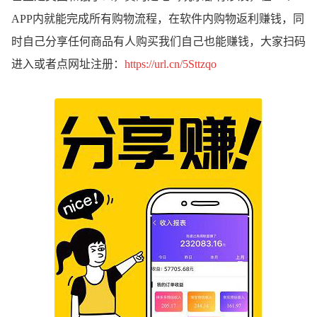
APP内就能完成所有购物流程，在软件内购物返利赚钱，同
时自己分享任何商品有人购买我们自己也能赚钱，大家扫码
进入或者点网址注册：
https://url.cn/5Sttzqo