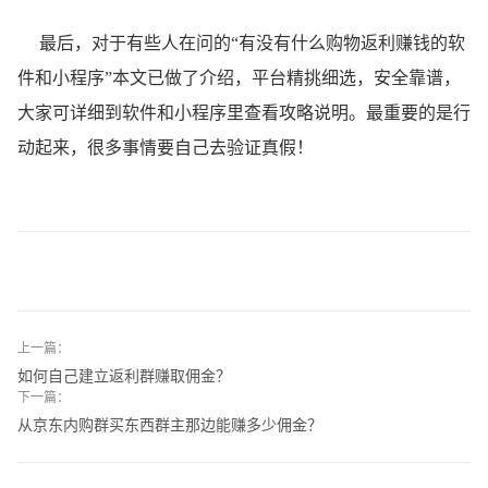
最后，对于有些人在问的“有没有什么购物返利赚钱的软
件和小程序”本文已做了介绍，平台精挑细选，安全靠谱，
大家可详细到软件和小程序里查看攻略说明。最重要的是行
动起来，很多事情要自己去验证真假！
上一篇：
如何自己建立返利群赚取佣金？
下一篇：
从京东内购群买东西群主那边能赚多少佣金？