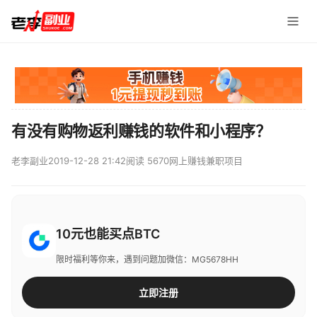
有没有购物返利赚钱的软件和小程序？
老李副业
2019-12-28 21:42
阅读 5670
网上赚钱兼职项目
10元也能买点BTC
限时福利等你来，遇到问题加微信：MG5678HH
立即注册