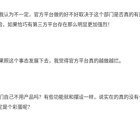
认为不一定，官方平台做的好不好取决于这个部门是否真的有
验，如果恰巧有第三方平台存在那么明显更加强烈！
果照这个事态发展下去，我觉得官方平台真的越做越烂。
自己不用产品吗？有些功能就和摆设一样，说实在的真的没有
定是个彩蛋呢？