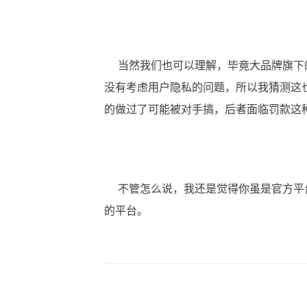
当然我们也可以理解，毕竟大品牌旗下的
没有考虑用户隐私的问题，所以我猜测这
的做过了可能被对手搞，后者面临罚款这
不管怎么说，我还是觉得你虽是官方平台
的平台。