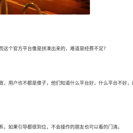
而这个官方平台像是拼凑出来的，难道是经费不足？
，用户也不都是傻子，他们知道什么平台好，什么平台不好，
系，如果引导都很到位，不会操作的朋友也可以看的门清。