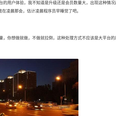
的用户体验，我不知道是升级还是会员数量大，出现这种情况
放在凌晨那会，估计凌晨程序员早睡觉了吧。
，你想做就做，不做就拉倒，这种处理方式不应该是大平台的