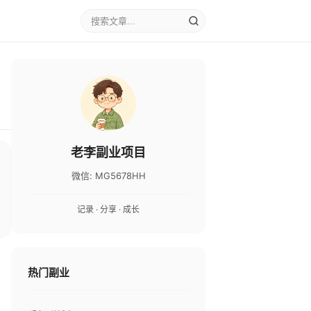
老李副业项目
微信: MG5678HH
记录 · 分享 · 成长
热门副业