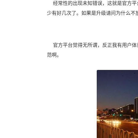
经常性的出现未知错误，这就是官方平台
少有好几次了。如果是升级请问为什么不
官方平台觉得无所谓，反正我有用户体量
范啊。