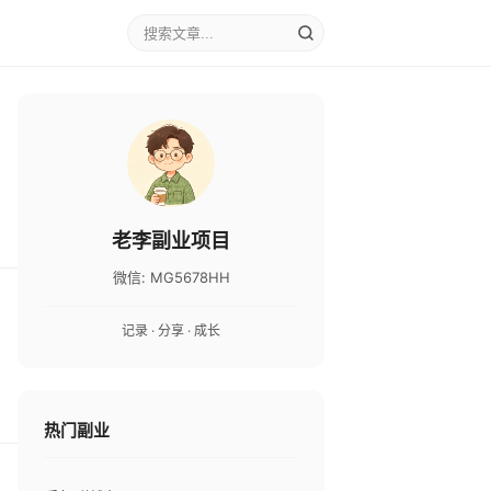
老李副业项目
微信: MG5678HH
记录 · 分享 · 成长
热门副业