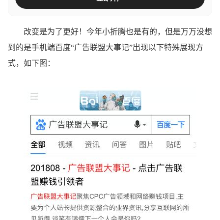
改变是为了更好！今年小折腾也是有的，但是万万没想
到的是手机端百度“广告联盟大事记”出现以下特殊展现方
式，如下图：