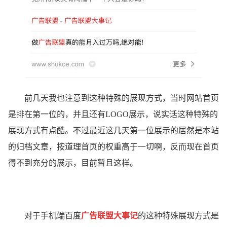
前几天我也注意到这种特殊的展现方式，当时网站首页
是排在第一位的，并且还有LOGO展示，说实话这种特殊的
展现方式有点酷。不过最近这几天第一位展示的居然是本站
的归档文章，按道理首页的权重高于一切啊，反而现在首页
得不到充分的展示，目前暂且这样。
对于手机端百度
广告联盟大事记
的这种特殊展现方式是