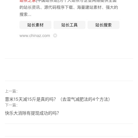
上一篇：
薏米15天减15斤是真的吗？（去湿气减肥法的4个方法）
下一篇：
快乐大消除有提现成功的吗？