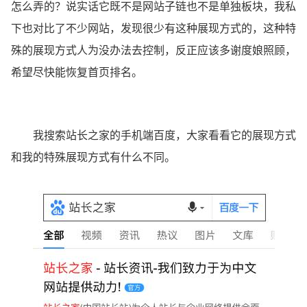
怎么弄的？说实话它既不是网站子链也不是单独板块，我私
下也对比了不少网站，发现很少有这种展现方式的，这种特
殊的展现方式人为没办法去控制，反正应该多谢度娘照顾，
希望尽快能恢复首页排名。
我搜索站长之家的手机端百度，大家看看它的展现方式
和我的特殊展现方式有什么不同。