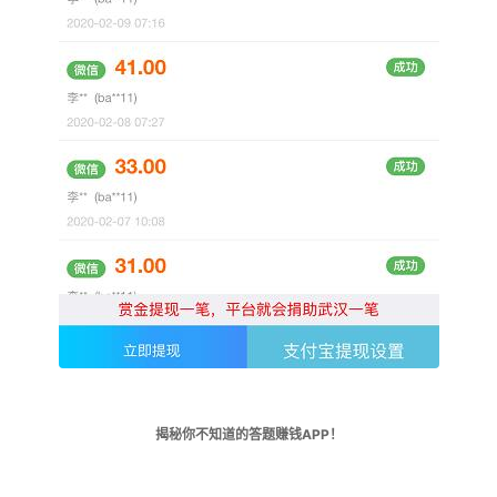
揭秘你不知道的答题赚钱APP！