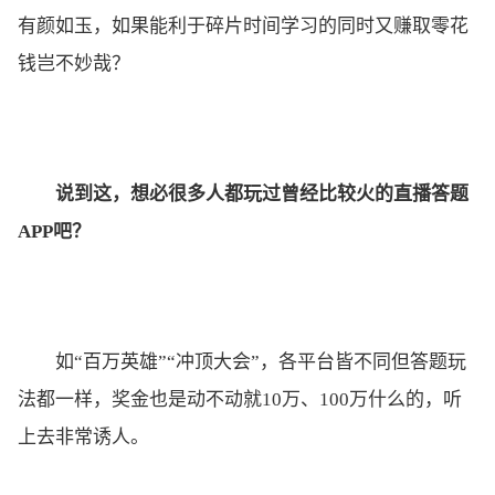
有颜如玉，如果能利于碎片时间学习的同时又赚取零花
钱岂不妙哉？
说到这，想必很多人都玩过曾经比较火的直播答题
APP吧？
如“百万英雄”“冲顶大会”，各平台皆不同但答题玩
法都一样，奖金也是动不动就10万、100万什么的，听
上去非常诱人。