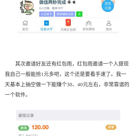
其次邀请好友还有红包雨，红包雨邀请一个人提现
我自己一般能抢1元多吧，这个还是要看手速了。我一
天基本上抽空做一下能赚个30、40元左右，非常靠谱的
一个软件。