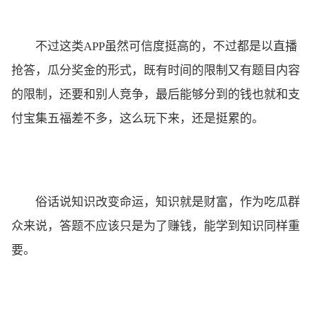
不过这类APP虽然可信度挺高的，不过都是以直播
抢答，瓜分奖金的形式，既有时间的限制又有题目内容
的限制，还要和别人竞争，最后能够分到的钱也就和支
付宝集五福差不多，这么玩下来，还是挺累的。
俗话说知识改变命运，知识就是财富，作为吃瓜群
众来说，答题不应该只是为了赚钱，能学到知识同样重
要。