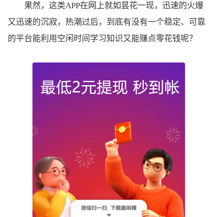
果然，这类APP在网上就如昙花一现，迅速的火爆
又迅速的沉寂，热潮过后，到底有没有一个稳定、可靠
的平台能利用空闲时间学习知识又能赚点零花钱呢？