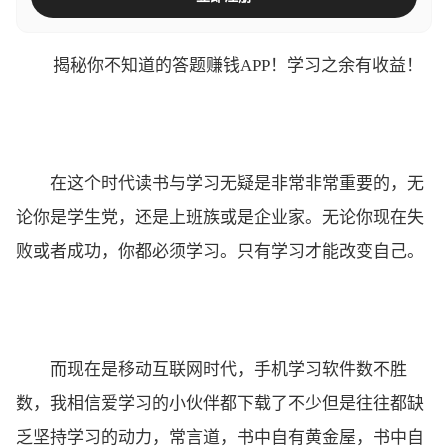
揭秘你不知道的答题赚钱APP！学习之余有收益！
在这个时代读书与学习无疑是非常非常重要的，无
论你是学生党，还是上班族或是企业家。无论你现在失
败或者成功，你都必须学习。只有学习才能改变自己。
而现在是移动互联网时代，手机学习软件数不胜
数，我相信爱学习的小伙伴都下载了不少但是往往都缺
乏坚持学习的动力，常言道，书中自有黄金屋，书中自