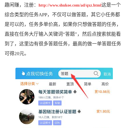
趣闲赚，注册：
这是一个
http://www.shukoe.com/ad/qxz.html
综合类型的任务APP，不仅可以做答题，其它小任务都
是可以的，任务多单价高，如果你只想做答题的任务，
直接在任务大厅输入关键词“答题”，然后点搜索就能看
到了，这里边有很多答题任务，最高的做一单答题任务
可得20元。