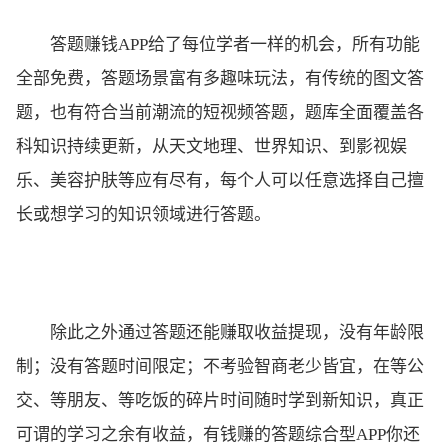
答题赚钱APP给了每位学者一样的机会，所有功能
全部免费，答题场景富有多趣味玩法，有传统的图文答
题，也有符合当前潮流的短视频答题，题库全面覆盖各
科知识持续更新，从天文地理、世界知识、到影视娱
乐、美容护肤等应有尽有，每个人可以任意选择自己擅
长或想学习的知识领域进行答题。
除此之外通过答题还能赚取收益提现，没有年龄限
制；没有答题时间限定；不考验智商老少皆宜，在等公
交、等朋友、等吃饭的碎片时间随时学到新知识，真正
可谓的学习之余有收益，有钱赚的答题综合型APP你还