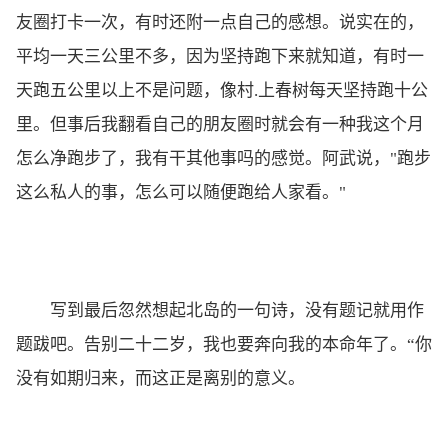
友圈打卡一次，有时还附一点自己的感想。说实在的，
平均一天三公里不多，因为坚持跑下来就知道，有时一
天跑五公里以上不是问题，像村.上春树每天坚持跑十公
里。但事后我翻看自己的朋友圈时就会有一种我这个月
怎么净跑步了，我有干其他事吗的感觉。阿武说，"跑步
这么私人的事，怎么可以随便跑给人家看。"
写到最后忽然想起北岛的一句诗，没有题记就用作
题跋吧。告别二十二岁，我也要奔向我的本命年了。“你
没有如期归来，而这正是离别的意义。