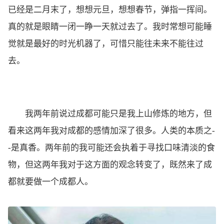
已经是二月末了，想想元旦，想想春节，弹指一挥间。
真的就是眼睛一闭一睁一天就过去了。我时常想可能睡
觉就是最好的时光机器了，可惜只能往未来不能往过
去。
我两年前说过成都可能只是我上山修炼的地方，但
看来这两年我对成都的感情加深了很多。人类的本质之-
-是真香。两年前的我可能还会执着于寻找口味清淡的食
物，但这两年我对于这方面的观念转变了，既然来了成
都就要做一个成都人。