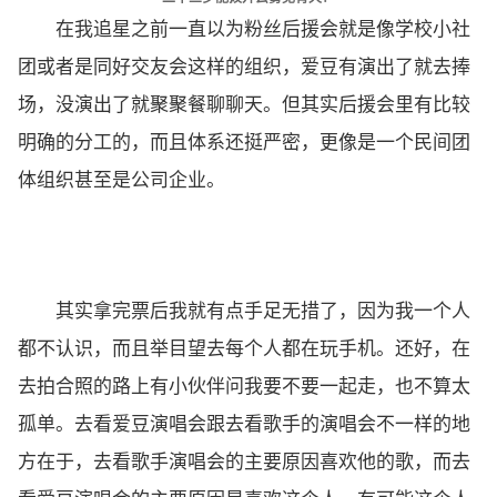
在我追星之前一直以为粉丝后援会就是像学校小社
团或者是同好交友会这样的组织，爱豆有演出了就去捧
场，没演出了就聚聚餐聊聊天。但其实后援会里有比较
明确的分工的，而且体系还挺严密，更像是一个民间团
体组织甚至是公司企业。
其实拿完票后我就有点手足无措了，因为我一个人
都不认识，而且举目望去每个人都在玩手机。还好，在
去拍合照的路上有小伙伴问我要不要一起走，也不算太
孤单。去看爱豆演唱会跟去看歌手的演唱会不一样的地
方在于，去看歌手演唱会的主要原因喜欢他的歌，而去