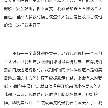
看爱豆演唱会的主要原因是喜欢这个人，有可能这个人
的歌不完全好听，但不重要，我就是想去看看他这个人
而已。当然大多数时候喜欢这个人就会爱屋及乌喜欢他
的歌，这样就更好了。
还有一一个奇妙的感觉是，尽管我在现场一个人都
不认识，但我知道我跟他们都可以聊得起来。就像我们
去梦岗万达吃晚饭时，我跟同行的小伙伴说这不是赖美
云跳过舞的地方吗！穿着应援服走在路，上会有人对我
喊“小面包牛逼！"。就算演唱会开始前落座在两边的人
我都不认识，我依然可以跟他们聊现场氛围，聊灯牌
阵，聊明星八卦。当然最重要的是我看到赖美云了。我