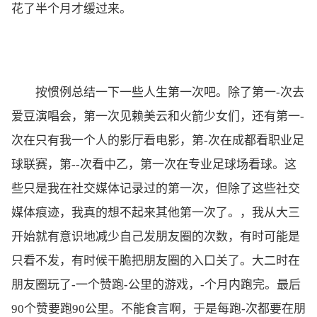
花了半个月才缓过来。
按惯例总结一下一些人生第一次吧。除了第一-次去
爱豆演唱会，第一次见赖美云和火箭少女们，还有第一-
次在只有我一个人的影厅看电影，第-次在成都看职业足
球联赛，第--次看中乙，第一次在专业足球场看球。这
些只是我在社交媒体记录过的第一次，但除了这些社交
媒体痕迹，我真的想不起来其他第一次了。，我从大三
开始就有意识地减少自己发朋友圈的次数，有时可能是
只看不发，有时候干脆把朋友圈的入口关了。大二时在
朋友圈玩了-一个赞跑-公里的游戏，-个月内跑完。最后
90个赞要跑90公里。不能食言啊，于是每跑-次都要在朋