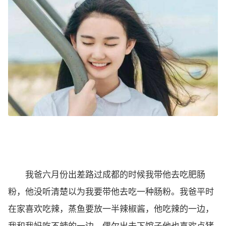
我爸六月份出差路过成都的时候我带他去吃肥肠
粉，他没听清楚以为我要带他去吃一种肠粉。我爸平时
在家喜欢吃辣，蒸鱼要放一半辣椒酱，他吃辣的一边，