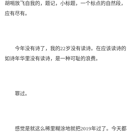
胡哨放飞自我的，题记，小标题，一个标点的自然段，
应有尽有。
今年没有诗了，我的22岁没有读诗。在应该读诗的
如诗年华里没有读诗，是一种可耻的浪费。
罪过。
感觉是就这么稀里糊涂地就把2019年过了。今天都