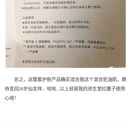
总之，这整套护肤产品确实适合我这个混合犯油肌，期
待变回20岁仙女样，哈哈...以上就是我的资生堂红腰子使用
心得！