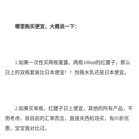
哪里购买便宜，大概说一下：
1.如果一次性买两瓶蜜露，两瓶100ml的红腰子，那么
日上的双瓶套装比日本便宜！！悦薇水乳还是日本便宜。
2.如果买单瓶，红腰子日上便宜，其他的所有产品，不
用考虑，就目前的汇率而言，直接关西机场买，有95折优
惠，宝宝我对比过。