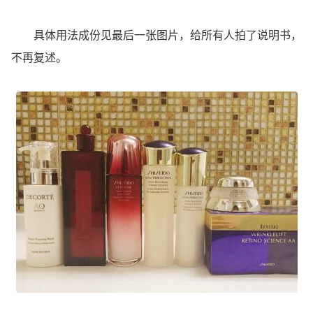
具体用法成份见最后一张图片，给所有人拍了说明书，
不再复述。