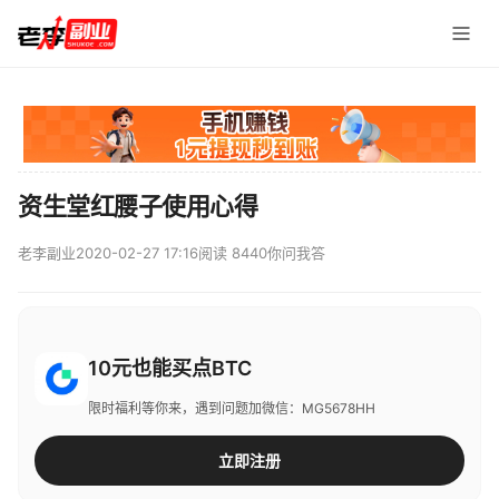
资生堂红腰子使用心得
老李副业
2020-02-27 17:16
阅读 8440
你问我答
10元也能买点BTC
限时福利等你来，遇到问题加微信：MG5678HH
立即注册