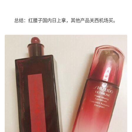
总结：红腰子国内日上拿，其他产品关西机场买。