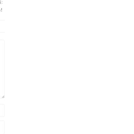
篇：
局！