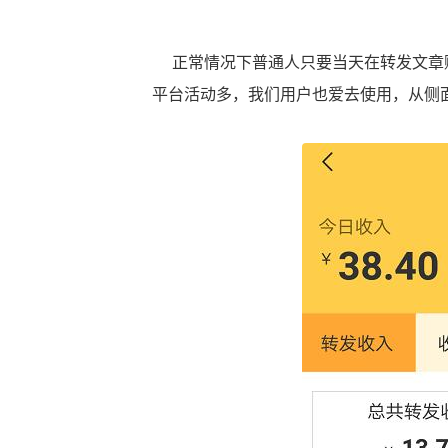
正常情况下普通人只要当天在转发文章赚
平台活动多，我们用户也爱去使用，从侧