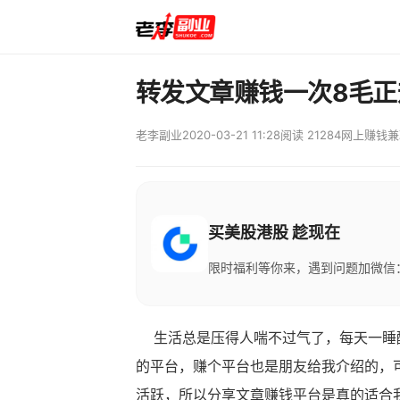
转发文章赚钱一次8毛
老李副业
2020-03-21 11:28
阅读 21284
网上赚钱兼
买美股港股 趁现在
限时福利等你来，遇到问题加微信：M
生活总是压得人喘不过气了，每天一睡
的平台，赚个平台也是朋友给我介绍的，
活跃，所以分享文章赚钱平台是真的适合