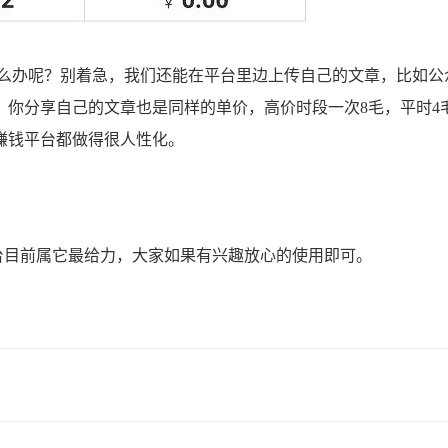
办呢？别着急，我们还能在平台里边上传自己的文章，比如公
，你分享自己的文章也是同样的单价，高价时段一次8毛，平时4
赚钱平台都做得很人性化。
目前属它最给力，大家如果有兴趣放心的使用即可。