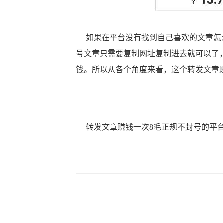
如果在平台没有找到自己喜欢的文章怎么
号文章只需要复制网址复制进去就可以了
钱。所以从各个角度来看，这个转发文章
转发文章赚钱一次8毛正规不封号的平台