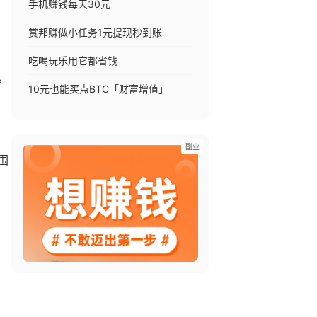
手机赚钱每天30元
赏邦赚做小任务1元提现秒到账
吃喝玩乐用它都省钱
。
10元也能买点BTC「财富增值」
副业
围
，