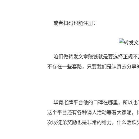
或者扫码也能注册：
咱们做转发文章赚钱就是要选择正规不封
不存在一些套路，只要我们是认真去分享
毕竟老牌平台他的口碑在哪里，所以也不
这个平台还有各种诱人活动等着大家呢，比
次收徒弟奖励也是非常的给力，什么活跃