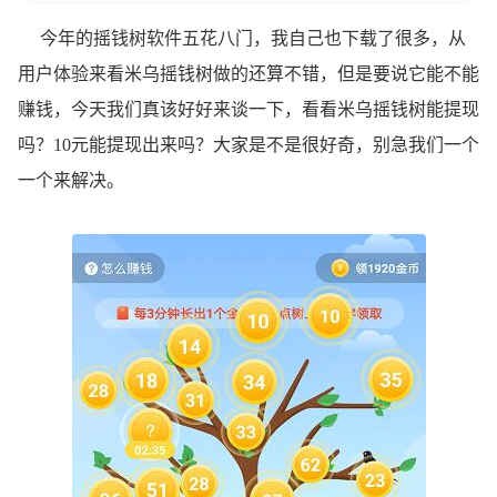
今年的摇钱树软件五花八门，我自己也下载了很多，从
用户体验来看米乌摇钱树做的还算不错，但是要说它能不能
赚钱，今天我们真该好好来谈一下，看看米乌摇钱树能提现
吗？10元能提现出来吗？大家是不是很好奇，别急我们一个
一个来解决。