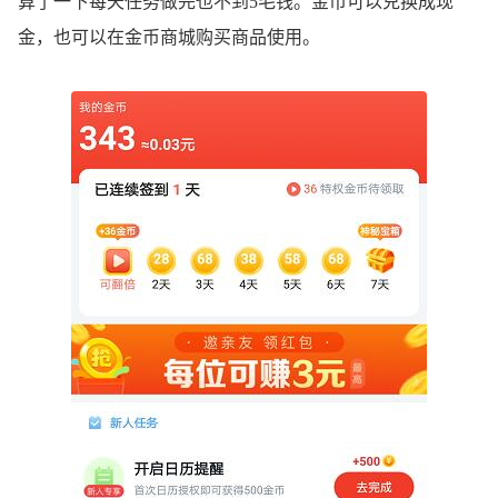
算了一下每天任务做完也不到5毛钱。金币可以兑换成现
金，也可以在金币商城购买商品使用。