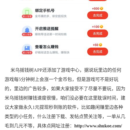
米乌摇钱树APP还添加了游戏中心，据说玩里边的任何
游戏每5分钟树上会涨一个金币包，但是游戏可不是好玩
的，里边的广告较多，如果大家接受不了尽量不要玩，因为
米乌摇钱树赚钱速度很慢，咱们没必要在这里耽误时间，建
议大家做永久1元提现秒到账的软件，比如趣闲赚里边各种
类型的小任务，什么注册下载、发帖点赞关注等，一单从几
毛到几元不等，具体点网址注册：
http://www.shukoe.com/