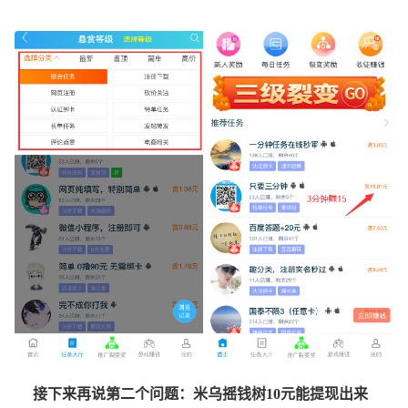
接下来再说第二个问题：米乌摇钱树10元能提现出来