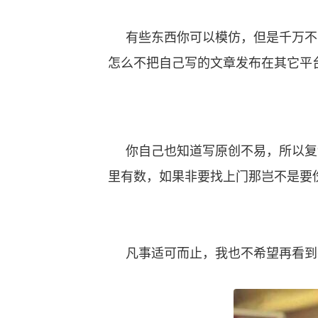
有些东西你可以模仿，但是千万不
怎么不把自己写的文章发布在其它平
你自己也知道写原创不易，所以复
里有数，如果非要找上门那岂不是要
凡事适可而止，我也不希望再看到