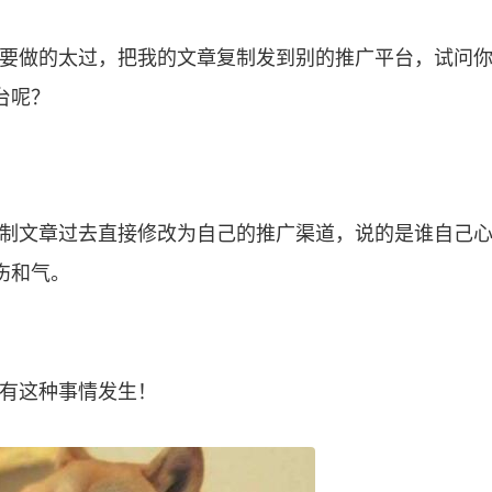
要做的太过，把我的文章复制发到别的推广平台，试问
台呢？
制文章过去直接修改为自己的推广渠道，说的是谁自己
伤和气。
有这种事情发生！