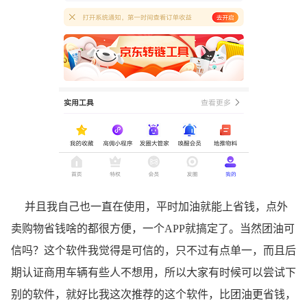
并且我自己也一直在使用，平时加油就能上省钱，点外
卖购物省钱啥的都很方便，一个APP就搞定了。当然团油可
信吗？这个软件我觉得是可信的，只不过有点单一，而且后
期认证商用车辆有些人不想用，所以大家有时候可以尝试下
别的软件，就好比我这次推荐的这个软件，比团油更省钱，