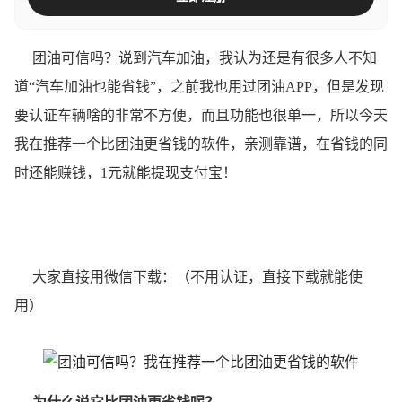
团油可信吗？说到汽车加油，我认为还是有很多人不知
道“汽车加油也能省钱”，之前我也用过团油APP，但是发现
要认证车辆啥的非常不方便，而且功能也很单一，所以今天
我在推荐一个比团油更省钱的软件，亲测靠谱，在省钱的同
时还能赚钱，1元就能提现支付宝！
大家直接用微信下载：（不用认证，直接下载就能使
用）