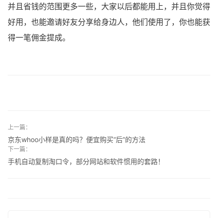
并且省钱的范围更多一些，大家以后都能用上，并且你觉得
好用，也能邀请好友分享给身边人，他们使用了，你也能获
得一笔佣金提成。
上一篇：
京东whoo小样是真的吗？便宜购买“后”的方法
下一篇：
手机自动复制淘口令，部分网站和软件惯用的套路！