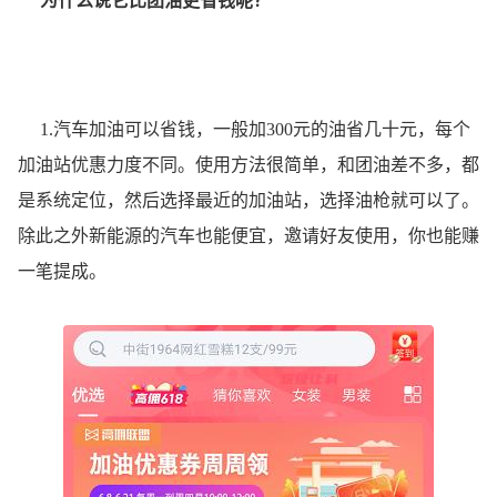
为什么说它比团油更省钱呢？
1.汽车加油可以省钱，一般加300元的油省几十元，每个
加油站优惠力度不同。使用方法很简单，和团油差不多，都
是系统定位，然后选择最近的加油站，选择油枪就可以了。
除此之外新能源的汽车也能便宜，邀请好友使用，你也能赚
一笔提成。