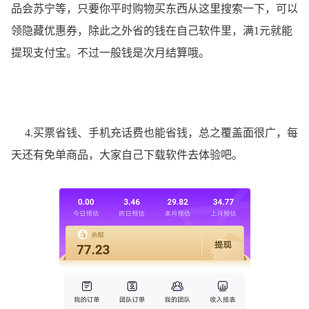
品会苏宁等，只要你平时购物买东西从这里搜索一下，可以
领隐藏优惠券，除此之外省的钱在自己软件里，满1元就能
提现支付宝。不过一般钱是次月结算哦。
4.买票省钱、手机充话费也能省钱，总之覆盖面很广，每
天还有免单商品，大家自己下载软件去体验吧。