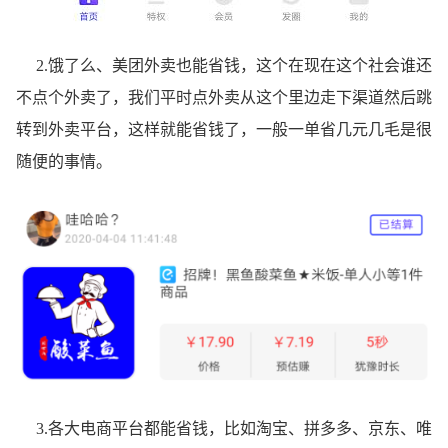
2.饿了么、美团外卖也能省钱，这个在现在这个社会谁还
不点个外卖了，我们平时点外卖从这个里边走下渠道然后跳
转到外卖平台，这样就能省钱了，一般一单省几元几毛是很
随便的事情。
3.各大电商平台都能省钱，比如淘宝、拼多多、京东、唯