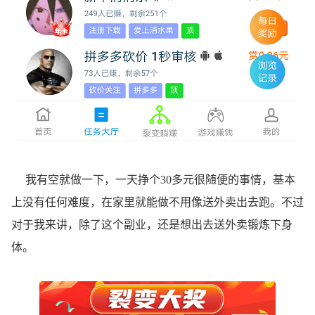
我有空就做一下，一天挣个30多元很随便的事情，基本
上没有任何难度，在家里就能做不用像送外卖出去跑。不过
对于我来讲，除了这个副业，还是想出去送外卖锻炼下身
体。