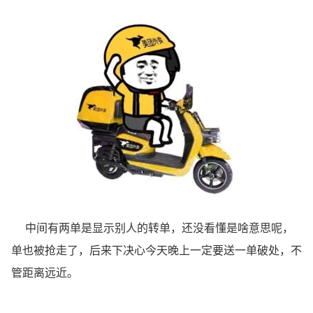
中间有两单是显示别人的转单，还没看懂是啥意思呢，
单也被抢走了，后来下决心今天晚上一定要送一单破处，不
管距离远近。