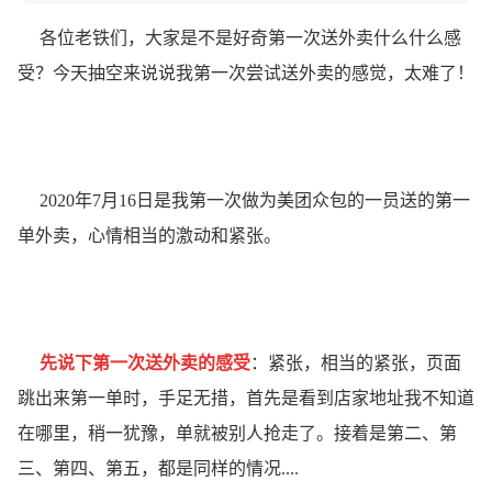
各位老铁们，大家是不是好奇第一次送外卖什么什么感
受？今天抽空来说说我第一次尝试送外卖的感觉，太难了！
2020年7月16日是我第一次做为美团众包的一员送的第一
单外卖，心情相当的激动和紧张。
先说下第一次送外卖的感受
：紧张，相当的紧张，页面
跳出来第一单时，手足无措，首先是看到店家地址我不知道
在哪里，稍一犹豫，单就被别人抢走了。接着是第二、第
三、第四、第五，都是同样的情况....