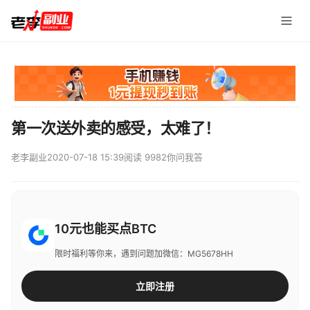
第一次送外卖的感受，太难了！
老李副业
2020-07-18 15:39
阅读 9982
你问我答
10元也能买点BTC
限时福利等你来，遇到问题加微信：MG5678HH
立即注册