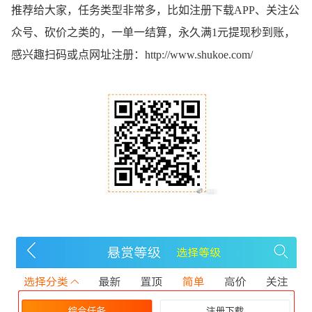
推荐给大家，任务类型非常多，比如注册下载APP、关注公
众号、砍价之类的，一单一结算，永久满1元提现秒到账，
感兴趣扫码或点网址注册：
http://www.shukoe.com/