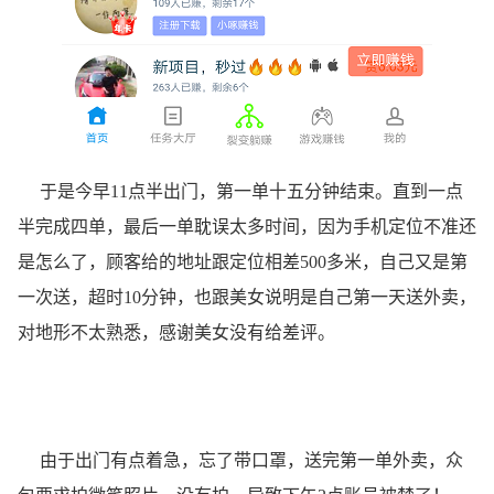
于是今早11点半出门，第一单十五分钟结束。直到一点
半完成四单，最后一单耽误太多时间，因为手机定位不准还
是怎么了，顾客给的地址跟定位相差500多米，自己又是第
一次送，超时10分钟，也跟美女说明是自己第一天送外卖，
对地形不太熟悉，感谢美女没有给差评。
由于出门有点着急，忘了带口罩，送完第一单外卖，众