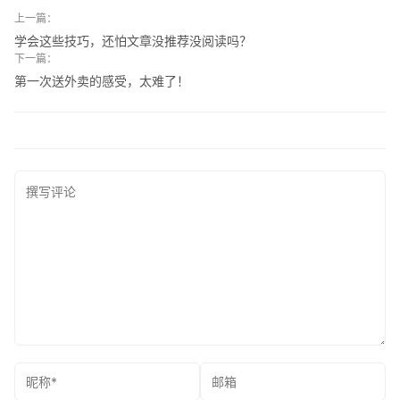
上一篇：
学会这些技巧，还怕文章没推荐没阅读吗？
下一篇：
第一次送外卖的感受，太难了！