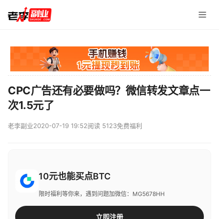
CPC广告还有必要做吗？微信转发文章点一
次1.5元了
老李副业
2020-07-19 19:52
阅读 5123
免费福利
10元也能买点BTC
限时福利等你来，遇到问题加微信：MG5678HH
立即注册