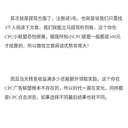
其次就是提现方面了，注册送5毛，也就是说我们只需找
3个人阅读下文章，我们就能立马提现秒到账，这个你在
CPC小联盟恐怕很难，据我所知小CPC联盟一般都是100元
才结算的，所以微信文章阅读优势非常大！
而且当天转发收益满多少还能额外领取奖励，这个你在
CPC广告联盟根本不存在的，所以时代一直在变化，同样都
是CPC点击浏览，如果选择不同最后结果也就不同。