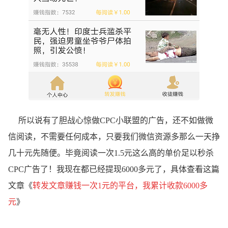
所以说有了胆战心惊做CPC小联盟的广告，还不如做微
信阅读，不需要任何成本，只要我们微信资源多那么一天挣
几十元先随便。毕竟阅读一次1.5元这么高的单价足以秒杀
CPC广告了！我现在都已经提现6000多元了，具体查看这篇
文章《
转发文章赚钱一次1元的平台，我累计收款6000多
元
》