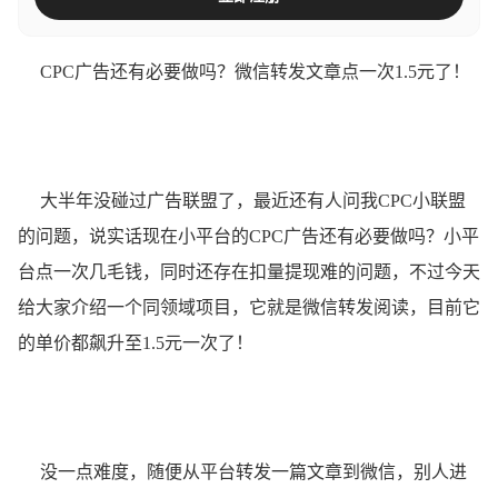
CPC广告还有必要做吗？微信转发文章点一次1.5元了！
大半年没碰过广告联盟了，最近还有人问我CPC小联盟
的问题，说实话现在小平台的CPC广告还有必要做吗？小平
台点一次几毛钱，同时还存在扣量提现难的问题，不过今天
给大家介绍一个同领域项目，它就是微信转发阅读，目前它
的单价都飙升至1.5元一次了！
没一点难度，随便从平台转发一篇文章到微信，别人进