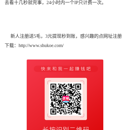
去看十几秒就完事，24小时内一个IP只计费一次。
新人注册送5毛，3元提现秒到账，感兴趣的点网址注册
下载：
http://www.shukoe.com/