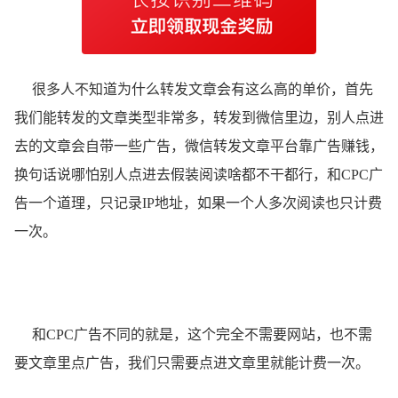
很多人不知道为什么转发文章会有这么高的单价，首先
我们能转发的文章类型非常多，转发到微信里边，别人点进
去的文章会自带一些广告，微信转发文章平台靠广告赚钱，
换句话说哪怕别人点进去假装阅读啥都不干都行，和CPC广
告一个道理，只记录IP地址，如果一个人多次阅读也只计费
一次。
和CPC广告不同的就是，这个完全不需要网站，也不需
要文章里点广告，我们只需要点进文章里就能计费一次。