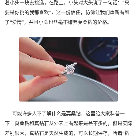
着小头一块去挑选，在路上，小头对大头说了一句话：“只
要是你挑的我都喜欢”，这一份信任，仿佛让我们重新看到
了“爱情”，并且小头也丝毫不嫌弃莫桑钻的价格。
可能许多人不了解什么是莫桑钻，这里给大家科普一
下：莫桑钻和真钻石从外表上看起来是差不多的，但是实际
差别很大，真钻石是天然生成的，可以长期保存，所谓“钻