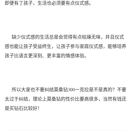
即便有了孩子，生活也必须要有点仪式感。
缺少仪式感的生活总是会觉得有点枯燥无味，并且仪式
感也能让孩子受益终生，让孩子参与家庭仪式感，能够培养
孩子比语言更深刻、更丰富的情感体验。
所以大家也不要纠结莫桑钻300一克拉是不是真的？不要
太过于纠结，理论上莫桑钻的性价比要高很多，当然有钱还
是买钻石比较好！