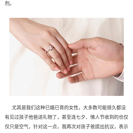
剂。
尤其是我们这种已婚已育的女性，大多数可能很久都没
有见过孩子他爸送礼物了，甚至连七夕、情人节收到的也仅
仅只是空气，针对这一点，我再次对孩子爸提出抗议，表示