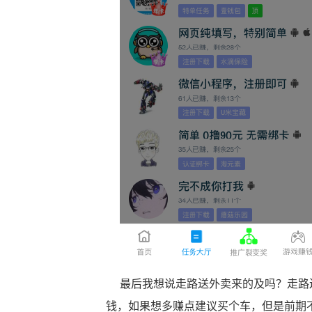
最后我想说走路送外卖来的及吗？走路送
钱，如果想多赚点建议买个车，但是前期