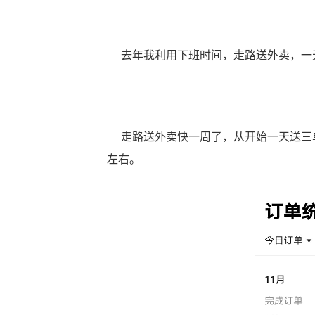
去年我利用下班时间，走路送外卖，一天1
走路送外卖快一周了，从开始一天送三单
左右。