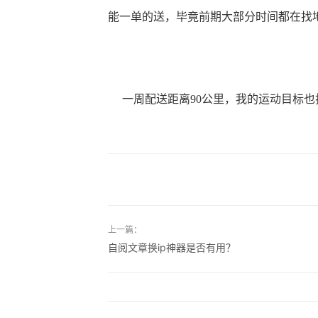
能一单的送，毕竟前期大部分时间都在找
一周配送距离90公里，我的运动目标也
上一篇：
自阅文章换ip神器是否有用？