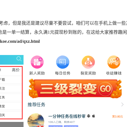
虑，但是我还是建议尽量不要尝试，咱们可以在手机上做一些
也是一单一结算，永久满1元提现秒到账的，在这给大家推荐趣闲
koe.com/ad/qxz.html