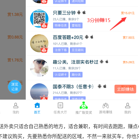
外卖只适合自己熟悉的地方，适合兼职，有时间去跑跑，赚点
不建议购买，先要熟悉你所配送的区域，不然一来就买车，你也