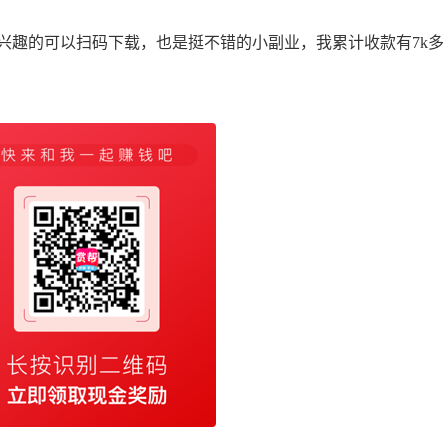
趣的可以扫码下载，也是挺不错的小副业，我累计收款有7k多