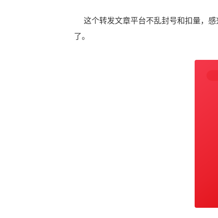
这个转发文章平台不乱封号和扣量，感兴
了。