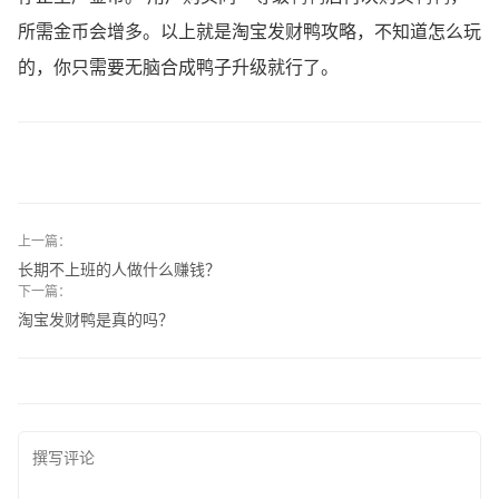
所需金币会增多。以上就是淘宝发财鸭攻略，不知道怎么玩
的，你只需要无脑合成鸭子升级就行了。
上一篇：
长期不上班的人做什么赚钱？
下一篇：
淘宝发财鸭是真的吗？