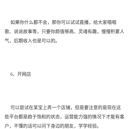
如果你什么都不会，那你可以试试直播，给大家唱唱
歌、说说故事等，只要你颜值够高、灵魂有趣，慢慢积累人
气，后期收入也是可以的。
6、开网店
可以尝试在某宝上弄一个店铺，但是要注意的是现在这
些平台都是趋于饱和的状态，运营能力强的情况下才能有客
户，不懂的话可以问下身边的朋友，学学经验。