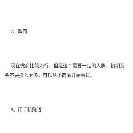
7、微商
现在微商比较流行，但是这个需要一定的人脉，初期资
金不要投入太多，可以从小商品开始尝试。
8、用手机赚钱