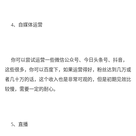
4、自媒体运营
你可以尝试运营一些微信公众号、今日头条号、抖音，
这些很多，你可以百度下，如果运营得好，粉丝达到几万或
者几十万的话，这个收入也是非常可观的，但是初期见效比
较慢，需要一定的耐心。
5、直播