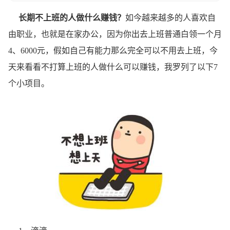
长期不上
班的人做什么赚钱？
如今越来越多的人喜欢自
由职业，也就是在家办公，因为你出去上班普通白领一个月
4、6000元，假如自己有能力那么完全可以不用去上班，今
天来看看不打算上班的人做什么可以赚钱，我罗列了以下7
个小项目。