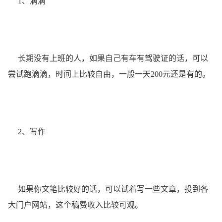
1、滴滴
长期没有上班的人，如果自己有车有驾驶证的话，可以
尝试跑滴滴，时间上比较自由，一般一天200元还是有的。
2、写作
如果你文笔比较好的话，可以试着写一些文章，投到各
大门户网站，这个稿费收入比较可观。