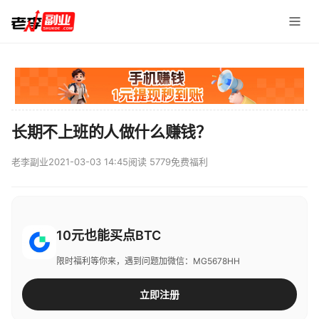
长期不上班的人做什么赚钱？
老李副业
2021-03-03 14:45
阅读 5779
免费福利
10元也能买点BTC
限时福利等你来，遇到问题加微信：MG5678HH
立即注册