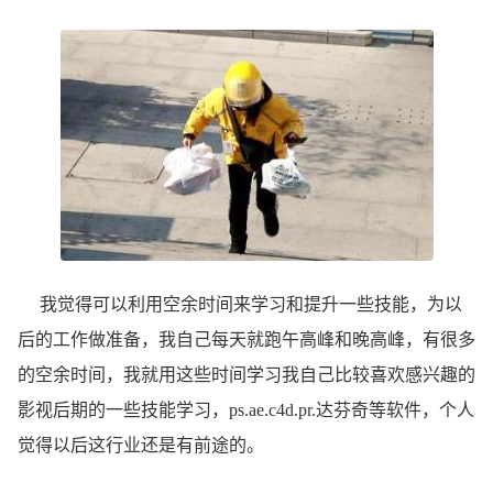
我觉得可以利用空余时间来学习和提升一些技能，为以
后的工作做准备，我自己每天就跑午高峰和晚高峰，有很多
的空余时间，我就用这些时间学习我自己比较喜欢感兴趣的
影视后期的一些技能学习，ps.ae.c4d.pr.达芬奇等软件，个人
觉得以后这行业还是有前途的。