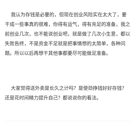
我认为存钱是必要的，但现在创业风险实在太大了，要
干成一些事真的很难，你得有运气，得有充足的准备，我之
前创业几次，也不能说创业吧，就是做了几次小生意，都以
失败告终，不是资金不足就是把事情想的太简单，各种问
题。所以以后再想干其他事都要尽可能做足准备。
大家觉得
送外卖
是长久之计吗？是使劲挣钱好好存钱？
还是花时间精力提升自己？都说说你的看法。