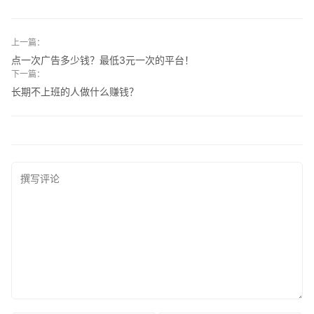
上一篇：
点一次广告多少钱？最低3元一次的平台！
下一篇：
长期不上班的人做什么赚钱？