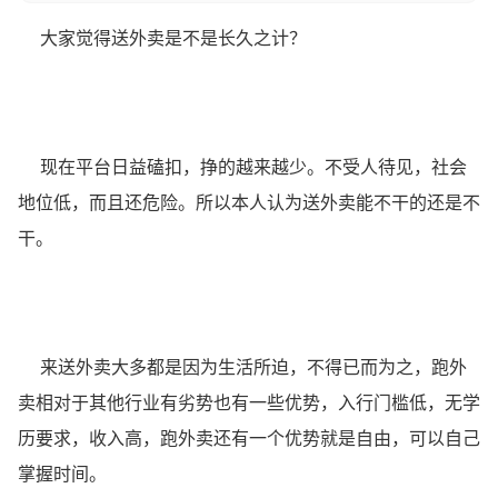
大家觉得送外卖是不是长久之计？
现在平台日益磕扣，挣的越来越少。不受人待见，社会
地位低，而且还危险。所以本人认为送外卖能不干的还是不
干。
来送外卖大多都是因为生活所迫，不得已而为之，跑外
卖相对于其他行业有劣势也有一些优势，入行门槛低，无学
历要求，收入高，跑外卖还有一个优势就是自由，可以自己
掌握时间。