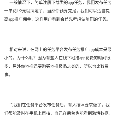
一般情况下，简单注册下载类的app任务，我们发布任务
一单花1/2元就搞定了，当然你预算充足，我们可以适当提
高app推广佣金，这样用户看到会首先考虑做咱们的任务。
相对来说，在网上的任务平台发布任务推广app成本是最
小的。为什么呢？因为有些人在线下地推app花费的时间很
多，另外你地推还要购买地推极品之类的，所以也比较费
事。
而我们在任务平台发布任务后，有人按照要求做了，我
们都能及时在手机上审核，自己在后台也能看到激活数据，