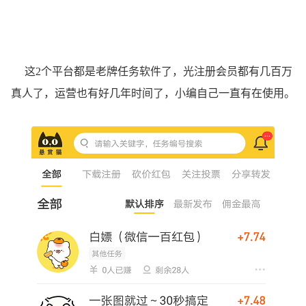
这2个平台都是老牌任务软件了，光注册会员都有几百万
真人了，运营也有好几年时间了，小编自己一直有在使用。