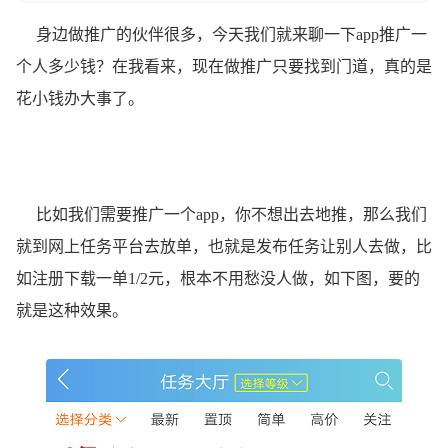
身边做推广的伙伴很多，今天我们就来聊一下app推广一
个人多少钱？在我看来，现在做推广只要找到门道，真的是
花小钱办大事了。
比如我们需要推广一个app，你不想出去地推，那么我们
就到网上任务平台去放单，也就是发布任务让别人去做，比
如注册下载一单1/2元，根本不用愁没人做，如下图，要的
就是这种效果。