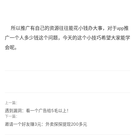
所以推广有自己的资源往往能花小钱办大事，对于app推
广一个人多少钱这个问题，今天的这个小技巧希望大家能学
会呢。
上一篇：
遇到漏洞：看一个广告给5毛以上！
下一篇：
邀请一个好友赚3元：外卖探探提现200多元