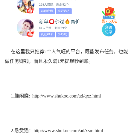
在这里我只推荐2个人气旺的平台，既能发布任务，也能
做任务赚钱，而且永久满1元提现秒到账。
1.趣闲赚:
http://www.shukoe.com/ad/qxz.html
2.悬赏猫：
http://www.shukoe.com/ad/xsm.html