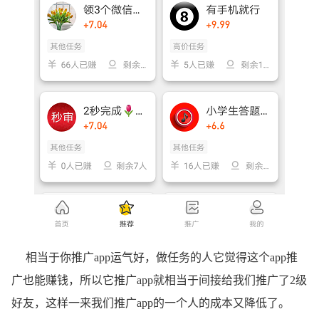
相当于你推广app运气好，做任务的人它觉得这个app推
广也能赚钱，所以它推广app就相当于间接给我们推广了2级
好友，这样一来我们推广app的一个人的成本又降低了。