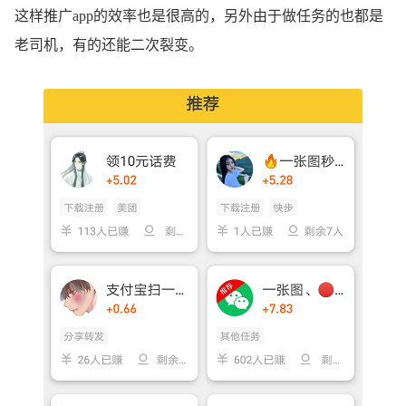
这样推广app的效率也是很高的，另外由于做任务的也都是
老司机，有的还能二次裂变。