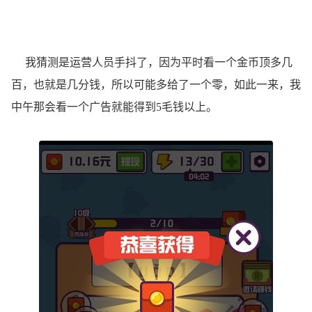
我猜测是运营人员手抖了，因为平时看一个金币顶多几
百，也就是几分钱，所以可能多给了一个零，如此一来，我
中午那会看一个广告就能得到5毛钱以上。