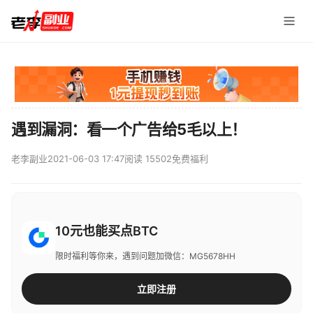
遇到漏洞：看一个广告给5毛以上！
老李副业
2021-06-03 17:47
阅读 15502
免费福利
10元也能买点BTC
限时福利等你来，遇到问题加微信：MG5678HH
立即注册