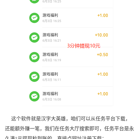
这个软件就是汉字大英雄，咱们可以从任务平台下载，
还能额外赚一笔，我们在任务大厅搜索即可，任务平台是永
久满1元提现秒到账的，直接点网址注册下载：