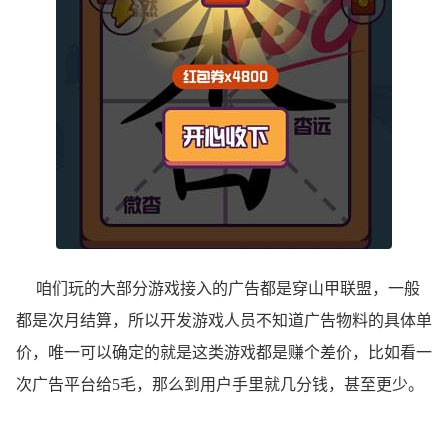
咱们玩的大部分游戏接入的广告都是穿山甲联盟，一般
都是次月结算，所以开发游戏人员不知道广告物料的具体单
价，唯一可以确定的就是这类游戏都是赚个差价，比如看一
次广告平台给5毛，那么到用户手里就几分钱，甚至更少。