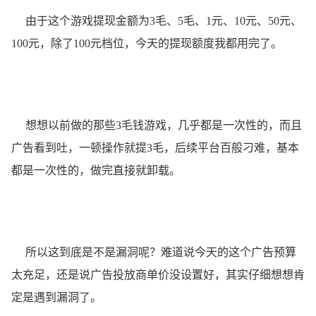
由于这个游戏提现金额为3毛、5毛、1元、10元、50元、
100元，除了100元档位，今天的提现额度我都用完了。
想想以前做的那些3毛钱游戏，几乎都是一次性的，而且
广告看到吐，一顿操作就提3毛，后续平台百般刁难，基本
都是一次性的，做完直接就卸载。
所以这到底是不是漏洞呢？难道说今天的这个广告预算
太充足，还是说广告投放商单价没设置好，其实仔细想想肯
定是遇到漏洞了。