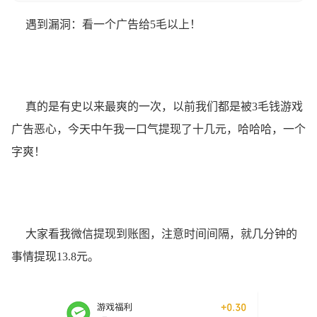
遇到漏洞：看一个广告给5毛以上！
真的是有史以来最爽的一次，以前我们都是被3毛钱游戏
广告恶心，今天中午我一口气提现了十几元，哈哈哈，一个
字爽！
大家看我微信提现到账图，注意时间间隔，就几分钟的
事情提现13.8元。