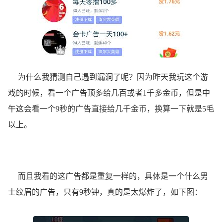
为什么我猜测自己遇到漏洞了呢？因为昨天我玩这个游
戏的时候，看一个广告顶多给几百或者1千多金币，但是中
午这会看一个9秒的广告直接给几千金币，换算一下就是5毛
以上。
而且我看的这广告都是重复一样的，具体是一个什么男
士纹眉的广告，只有9秒钟，真的是太爆炸了，如下图：