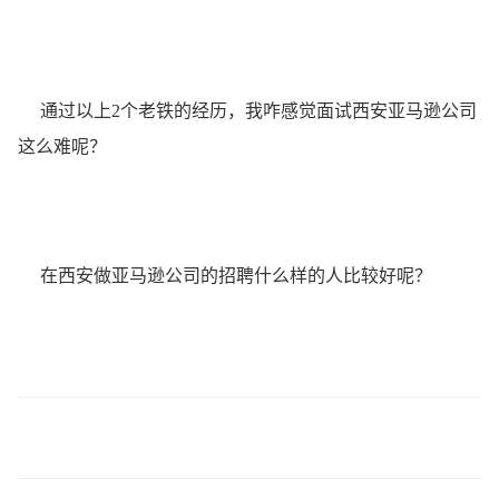
通过以上2个老铁的经历，我咋感觉面试西安亚马逊公司
这么难呢？
在西安做亚马逊公司的招聘什么样的人比较好呢？