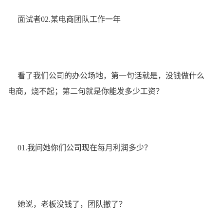
面试者02.某电商团队工作一年
看了我们公司的办公场地，第一句话就是，没钱做什么
电商，烧不起；第二句就是你能发多少工资？
01.我问她你们公司现在每月利润多少？
她说，老板没钱了，团队撤了？