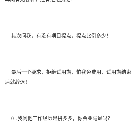
其次问我，有没有项目提点，提点比例多少！
最后一个要求，拒绝试用期，怕我免费用，试用期结束
后就辞退！
01.我问他工作经历是拼多多，你会亚马逊吗？