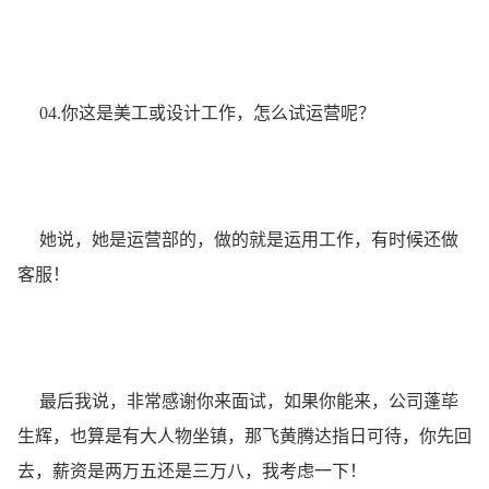
04.你这是美工或设计工作，怎么试运营呢？
她说，她是运营部的，做的就是运用工作，有时候还做
客服！
最后我说，非常感谢你来面试，如果你能来，公司蓬荜
生辉，也算是有大人物坐镇，那飞黄腾达指日可待，你先回
去，薪资是两万五还是三万八，我考虑一下！