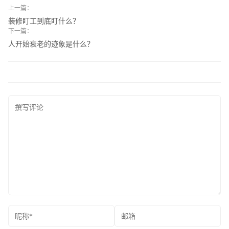
上一篇：
装修盯工到底盯什么？
下一篇：
人开始衰老的迹象是什么？