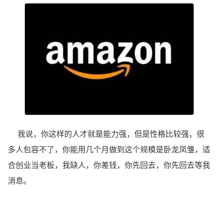
我说，你这样的人才就是能力强，但是性格比较强，很
多人包容不了，你能用几个月做到这个规模是卧龙凤雏，适
合创业当老板，我缺人，你差钱，你先回去，你先回去等我
消息。