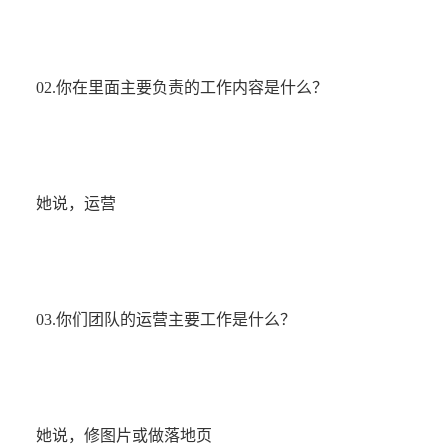
02.你在里面主要负责的工作内容是什么？
她说，运营
03.你们团队的运营主要工作是什么？
她说，修图片或做落地页