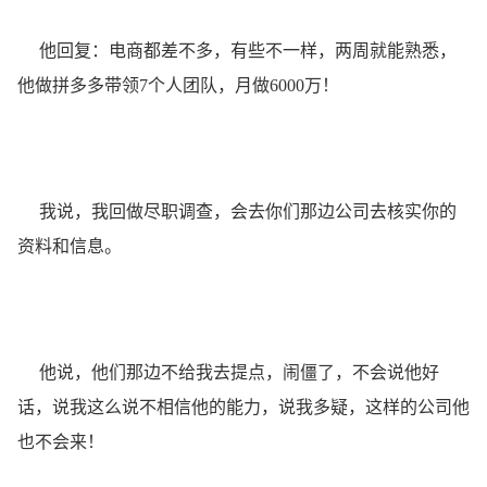
他回复：电商都差不多，有些不一样，两周就能熟悉，
他做拼多多带领7个人团队，月做6000万！
我说，我回做尽职调查，会去你们那边公司去核实你的
资料和信息。
他说，他们那边不给我去提点，闹僵了，不会说他好
话，说我这么说不相信他的能力，说我多疑，这样的公司他
也不会来！