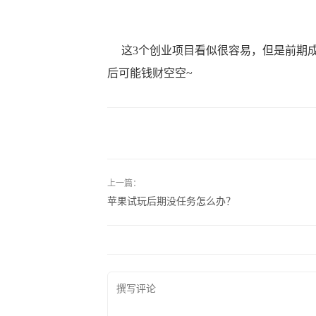
这3个创业项目看似很容易，但是前期成
后可能钱财空空~
上一篇：
苹果试玩后期没任务怎么办？