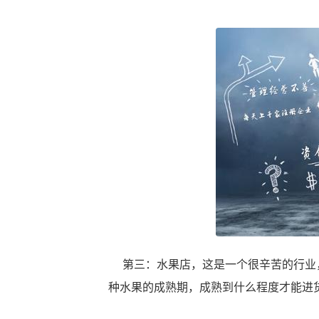
第三：水果店，这是一个很辛苦的行业，
种水果的成熟期，成熟到什么程度才能进