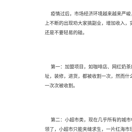
疫情过后，市场经济环境越来越来严峻，
上不断的出现劝大家搞副业，增加收入，
还是不要轻易的碰。
第一：加盟项目，如咖啡店、网红奶茶店
址，装修，进货，都被收割一次，然而什
一次次被收割。
第二：小超市类，现在几乎所有的城市中
领了，小超市只能夹缝求生，一片红海市