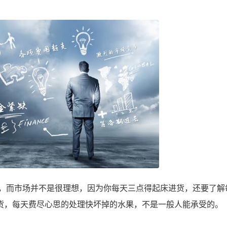
而市场并不是很理想，因为你每天三点得起床进货，还要了解
货，每天费尽心思的处理快坏掉的水果，不是一般人能承受的。