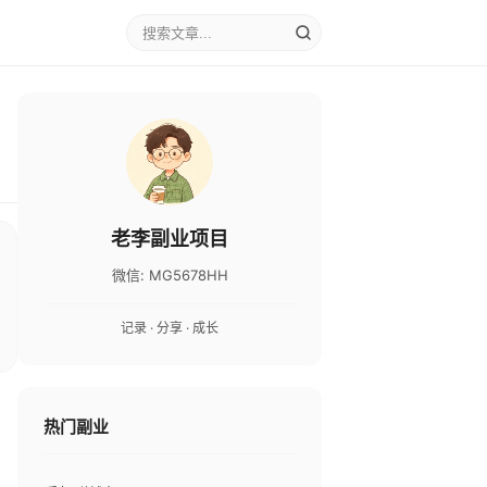
老李副业项目
微信: MG5678HH
记录 · 分享 · 成长
热门副业