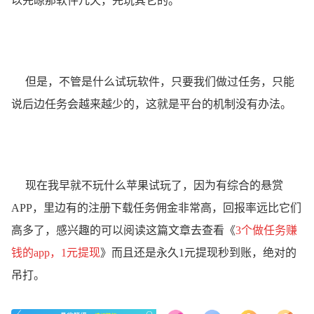
以先晾那软件几天，先玩其它的。
但是，不管是什么试玩软件，只要我们做过任务，只能
说后边任务会越来越少的，这就是平台的机制没有办法。
现在我早就不玩什么苹果试玩了，因为有综合的悬赏
APP，里边有的注册下载任务佣金非常高，回报率远比它们
高多了，感兴趣的可以阅读这篇文章去查看《
3个做任务赚
钱的app，1元提现
》而且还是永久1元提现秒到账，绝对的
吊打。