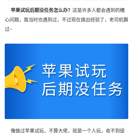
苹果试玩后期没任务怎么办？
这是许多人都会遇到的糟
心问题，我当时也遇到过，不过现在搞出经验了，老司机飘
过~
俺做过苹果试玩，不算大佬，就是一个人玩，收不到徒