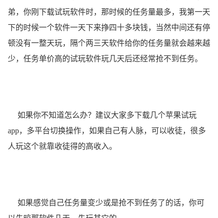
弟，你刚下载试玩软件时，那时候的任务量最多，我第一天
下的时候一个软件一天下来挣四十多块钱，当然中间还有停
顿没有一整天玩，隔个两三天软件给你的任务量就会越来越
少，任务单价高的试玩软件玩几天后还经常抢不到任务。
如果你不知道怎么办？建议大家多下载几个苹果试玩
app，多平台切换操作，如果自己有人脉，可以收徒，很多
人玩这个就靠收徒得的高收入。
如果感觉自己任务量变少或是抢不到任务了的话，你可