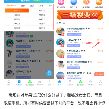
我现在对苹果试玩没什么好感了，赚钱速度太慢，而且
很废手机，所以有时候要尝试下别的平台，说不定会有小惊