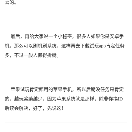
喜的。
最后，再给大家说一个小秘密，很多人如果你是安卓手
机，那么可以刷机刷系统，这样再去下载试玩app肯定任务
多，不过一般人懒得折腾。
苹果试玩肯定都用的苹果手机，所以后期没任务是肯定
的，越玩奖励越少，因为苹果系统就是那样，除非你换ID
后续会解决，好了，先说这！