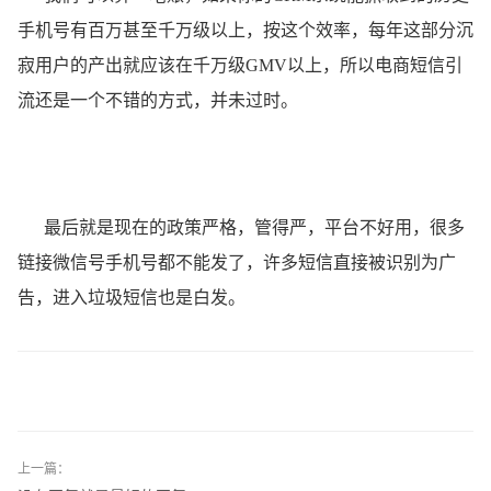
⼿机号有百万甚⾄千万级以上，按这个效率，每年这部分沉
寂⽤户的产出就应该在千万级GMV以上，所以电商短信引
流还是一个不错的方式，并未过时。
最后就是现在的政策严格，管得严，平台不好用，很多
链接微信号手机号都不能发了，许多短信直接被识别为广
告，进入垃圾短信也是白发。
上一篇：