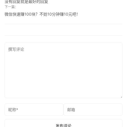
没有回复就是最好的回复
下一篇：
微信快速赚100块？不妨10分钟赚10元吧！