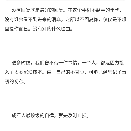
没有回复就是最好的回复。在这个手机不离手的年代，
没有谁会看不到进来的消息。之所以不回复你，仅仅是不想
回复你而已。没有别的什么理由。
很多时候，我们舍不得一件事情，一个人，都是因为投
入了太多沉没成本。由于自己的不甘心，可能已经忘记了当
初的初心。
成年人最顶级的自律，就是及时止损。