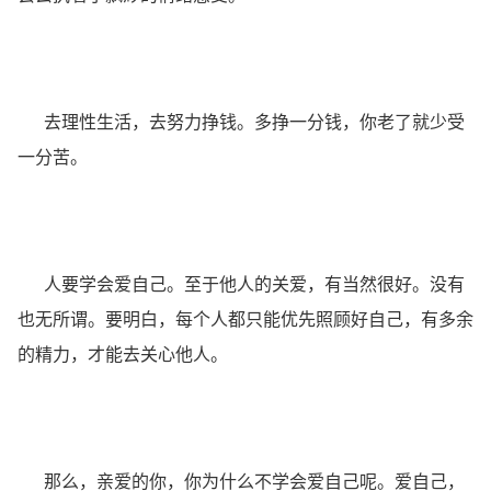
去理性生活，去努力挣钱。多挣一分钱，你老了就少受
一分苦。
人要学会爱自己。至于他人的关爱，有当然很好。没有
也无所谓。要明白，每个人都只能优先照顾好自己，有多余
的精力，才能去关心他人。
那么，亲爱的你，你为什么不学会爱自己呢。爱自己，