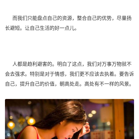
而我们只能盘点自己的资源，整合自己的优势，尽量扬
长避短。让自己生活的好一点儿。
人都是趋利避害的。明白了这点，我们对万事万物就不
会去强求。特别是对于情感，我们更不应该去执着。要告诉
自己，提升自己的价值，朝高处走。高处有不一样的风景。