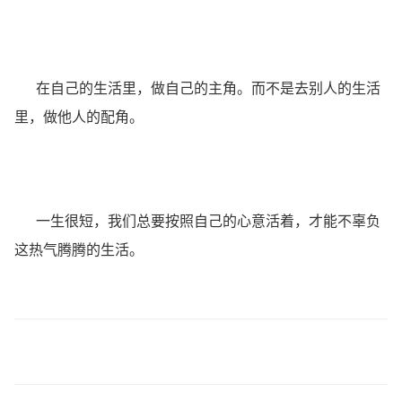
在自己的生活里，做自己的主角。而不是去别人的生活
里，做他人的配角。
一生很短，我们总要按照自己的心意活着，才能不辜负
这热气腾腾的生活。