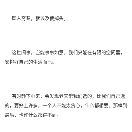
既入穷巷，就该及使掉头。
这世间事，岂能事事如意。我们只能在有限的空间里，
安排好自己的生活而已。
有时静下心来，会发现老天帮我们选的，比我们自己选
的，要好上许多。一个人不能太贪心，什么都想要。那样到
最后，也许什么都得不到。