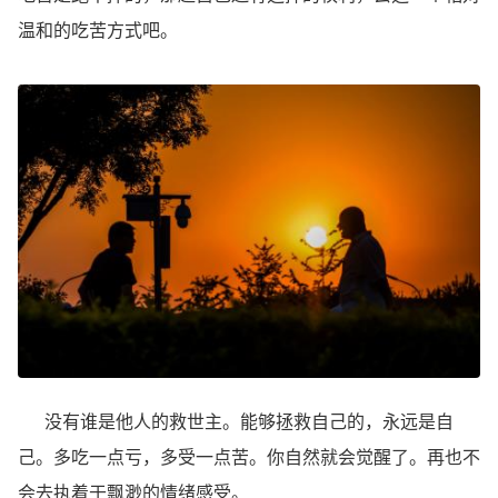
温和的吃苦方式吧。
没有谁是他人的救世主。能够拯救自己的，永远是自
己。多吃一点亏，多受一点苦。你自然就会觉醒了。再也不
会去执着于飘渺的情绪感受。