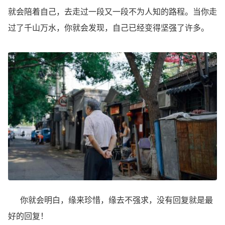
就会陪着自己，去走过一段又一段不为人知的路程。当你走
过了千山万水，你就会发现，自己已经变得坚强了许多。
你就会明白，缘来珍惜，缘去不强求，没有回复就是最
好的回复！