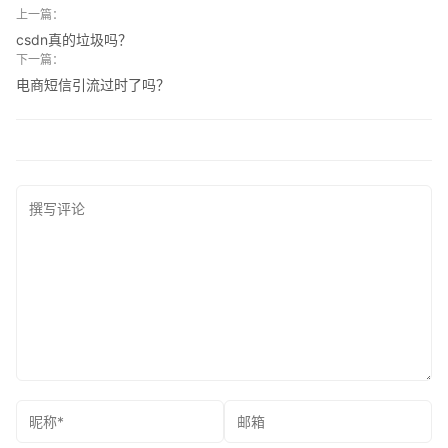
上一篇：
csdn真的垃圾吗？
下一篇：
电商短信引流过时了吗？