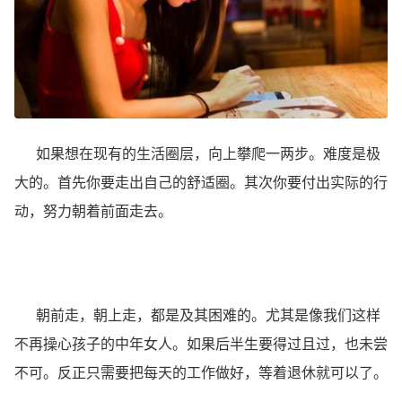
如果想在现有的生活圈层，向上攀爬一两步。难度是极
大的。首先你要走出自己的舒适圈。其次你要付出实际的行
动，努力朝着前面走去。
朝前走，朝上走，都是及其困难的。尤其是像我们这样
不再操心孩子的中年女人。如果后半生要得过且过，也未尝
不可。反正只需要把每天的工作做好，等着退休就可以了。