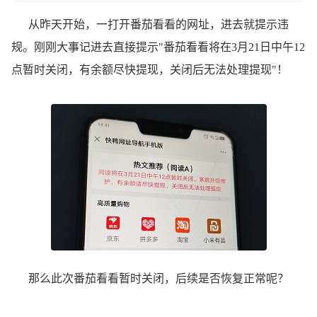
从昨天开始，一打开番茄看看的网址，进去就提示违
规。刚刚大事记进去直接提示"番茄看看将在3月21日中午12
点暂时关闭，有余额尽快提现，关闭后无法处理提现"！
那么此次番茄看看暂时关闭，后续是否恢复正常呢？