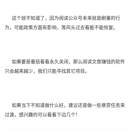
这个就不知道了，因为阅读公众号本来就是刷量的行
为，可能政策方面有影响，等风头过去看能不能恢复。
如果要是番茄看看永久关闭，那么阅读文章赚钱的软件
只会越来越少，我们只能寻找其它项目。
如果当下不知道做什么好，建议还是做一些悬赏任务来
过渡，感兴趣的可以看看下边几个！