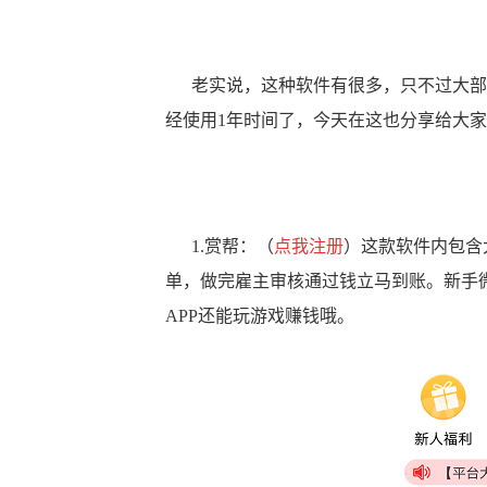
老实说，这种软件有很多，只不过大部分
经使用1年时间了，今天在这也分享给大
1.赏帮：（
点我注册
）这款软件内包含
单，做完雇主审核通过钱立马到账。新手
APP还能玩游戏赚钱哦。