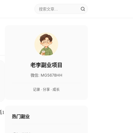
老李副业项目
微信: MG5678HH
记录 · 分享 · 成长
1
热门副业