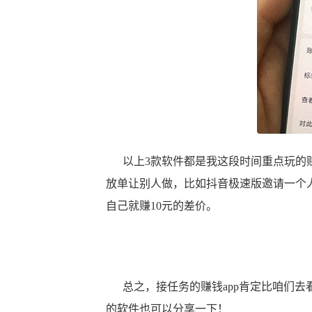
以上3款软件都是我这段时间重点玩的赚
放单让别人做，比如抖音极速版邀请一个人
自己就赚10元的差价。
总之，接任务的赚钱app肯定比咱们去
的软件也可以分享一下！