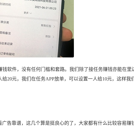
钱软件，没有任何门槛和套路。我们除了接任务赚钱亦能在里
给20元，我们在任务APP放单，可以设置一人给10元，这样我
看广告靠谱，这几个算是挺良心的了，大家都有什么比较容易赚