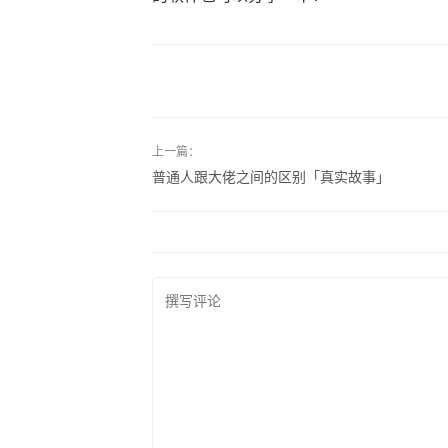
上一篇：
普通人跟大佬之间的区别「真实故事」