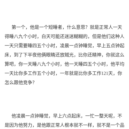
第一个，他是一个短睡者，什么意思？就是正常人一天
得睡八九个小时，白天可能还迷迷糊糊的，但是他们这种人
一天只需要睡四五个小时，凌晨一点钟睡觉，早上五点钟起
床，到了下半夜他俩眼睛还放贼光，比你还精神，你就这么
算吧，你一天睡八九个小时，他一天睡四五个小时，他平均
一天比你多工作五个小时，一年就是比你多工作121天，你
怎么跟他竞争？
他凌晨一点钟睡觉，早上六点起床，一忙一整天呢，不
是因为他努力，是他跟正常人根本就不一样，就不是一个品