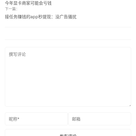
今年显卡商家可能会亏钱
下一篇：
接任务赚钱的app秒提现：没广告骚扰