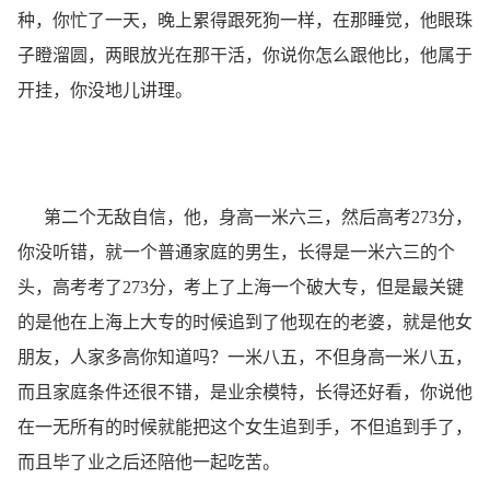
种，你忙了一天，晚上累得跟死狗一样，在那睡觉，他眼珠
子瞪溜圆，两眼放光在那干活，你说你怎么跟他比，他属于
开挂，你没地儿讲理。
第二个无敌自信，他，身高一米六三，然后高考273分，
你没听错，就一个普通家庭的男生，长得是一米六三的个
头，高考考了273分，考上了上海一个破大专，但是最关键
的是他在上海上大专的时候追到了他现在的老婆，就是他女
朋友，人家多高你知道吗？一米八五，不但身高一米八五，
而且家庭条件还很不错，是业余模特，长得还好看，你说他
在一无所有的时候就能把这个女生追到手，不但追到手了，
而且毕了业之后还陪他一起吃苦。