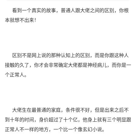
看到一个真实的故事，普通人跟大佬之间的区别，你根
本就想不出来！
区别不是网上说的那种认知上的区别，而是你跟这种人
接触的久了，你才会非常确定大佬都是神经病儿，而你是一
个正常人。
大佬生在最普通的家庭，条件很不好，但是出来之后不
到十年的时间，身价超过了十个亿，他身上就有三个明显跟
正常人不一样的地方，一个比一个像玄幻小说。