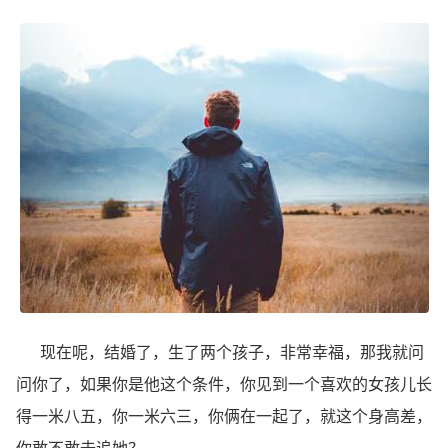
现在呢，结婚了，生了两个孩子，非常幸福，那我就问
问你了，如果你是他这个条件，你见到一个喜欢的女孩儿长
得一米八五，你一米六三，你俩在一起了，就这个身高差，