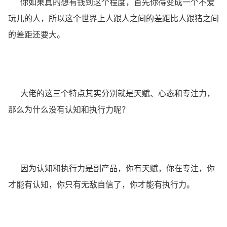
你如果真的想有钱到这个程度，首先你得变成一个不爱
玩儿的人，所以这个世界上人跟人之间的差距比人跟猪之间
的差距还要大。
大佬的这三个特点其实分别就是天赋、心态和专注力，
那么为什么没有认知和执行力呢？
因为认知和执行力是副产品，你有天赋，你在专注，你
才能有认知，你只有无敌自信了，你才能有执行力。