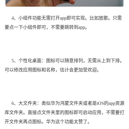
4、小组件功能无需打开app即可实现。比如放歌。只需
要点一下小组件即可，不需要跳转到app。
5、个性化桌面：图标可以随意排列，无需从上到下排。
可以修改应用图标和名称，估计会更加受欢迎。
6、大文件夹：类似华为鸿蒙文件夹或者是iOS的app资源
库文件夹。直接点文件夹里的图标即可启动应用，不需要打
开文件夹再点图标。华为这个功能太赞了。