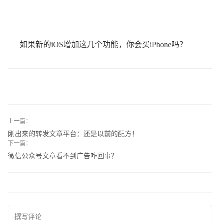
如果新的iOS增加这几个功能，你会买iPhone吗？
上一篇：
刚出来的转发文章平台：还是以前的配方！
下一篇：
微信公众号文章看不到广告咋回事？