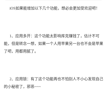
iOS如果能增加以下几个功能，想必会更加受欢迎吧！
1、应用多开：这个功能太影响库克赚钱了，估计不可
能，但是转念一想，如果一个人用苹果另一台也不会是苹果
了吧，用都用腻了。
2、应用锁：有了这个功能再也不怕别人不小心发现自己
的小秘密了，邪恶~~~