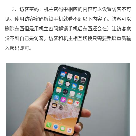
3、访客密码：机主密码中相应的内容可以设置访客不可
见。使用访客密码解锁手机就看不到以下内容了。访客可以
删除东西但是用机主密码解锁手机后东西还会在）让访客察
觉不到自己是访客。访客和机主相互切换只需要锁屏重新输
入密码即可。