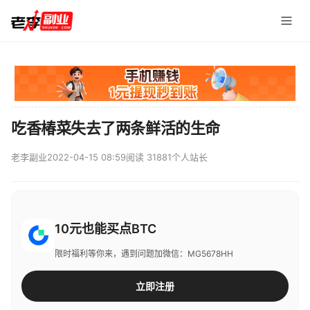
吃香椿菜失去了两条鲜活的生命
老李副业
2022-04-15 08:59
阅读 31881
个人站长
10元也能买点BTC
限时福利等你来，遇到问题加微信：MG5678HH
立即注册