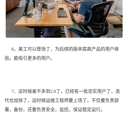
6、美工可以登场了，为后续的版本提高产品的用户体
验。能吸引更多的用户。
7、这时候差不多到2.0了，已经有一批忠实用户了，迭
代也加快了，这时候运维工程师要上场了，不仅要负责部
署，备份，还要负责安全，监控，保证稳定运行。