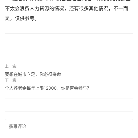
不太会浪费人力资源的情况，还有很多其他情况，不一而
足，仅供参考。
上一篇：
要想在城市立足，你必须拼命
下一篇：
个人养老金每年上限12000，你是否会参与？