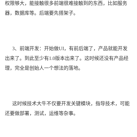
权限够大，能接触很多前端很难接触到的东西，比如服务
器，数据库等。后端要先搭架子。
3、前端开发：开始做UI，有前后端了，产品就能开发
出来了。到此至少有1.0版本出来了。这时候还没有产品经
理，完全是创始人一个想法的落地。
这时候技术大牛不仅要开发关键模块，指导技术，可能
还要做部署，测试，运维等杂事。