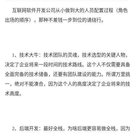
互联网软件开发公司从小做到大的人员配置过程（角色
出场的顺序），那种不差钱一步到位的请绕行。
1、技术大牛：技术团队的灵魂，技术选型的关键人物，
决定了企业将来一段时间的技术路线。这个人不仅需要具备
全面完备的技术储备，还要有团队建设的能力。所谓万里挑
一，绝对不能凑合，因为这个人的高度决定了企业将来的技
术高度。
2、后端开发：最好全栈，为啥后端更容易做全栈，因为