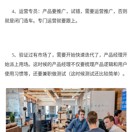
4、运营专员：产品要推广，试错，需要运营推广，否则
就是闭门造车。专门运营就要跟上。
5、验证过有市场了，需要开始快速迭代了，产品经理开
始派上用场。这时候的产品经理不仅要梳理产品逻辑和用户
使用习惯等，还要兼职做测试（这时候测试还比较简单）。