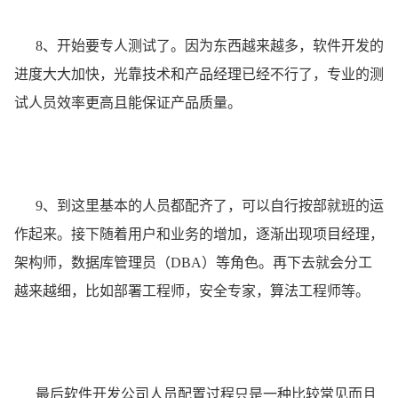
8、开始要专人测试了。因为东西越来越多，软件开发的
进度大大加快，光靠技术和产品经理已经不行了，专业的测
试人员效率更高且能保证产品质量。
9、到这里基本的人员都配齐了，可以自行按部就班的运
作起来。接下随着用户和业务的增加，逐渐出现项目经理，
架构师，数据库管理员（DBA）等角色。再下去就会分工
越来越细，比如部署工程师，安全专家，算法工程师等。
最后软件开发公司人员配置过程只是一种比较常见而且