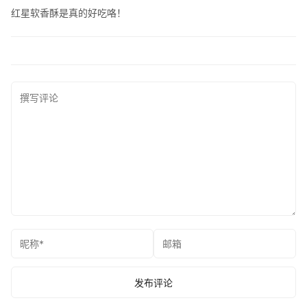
红星软香酥是真的好吃咯！