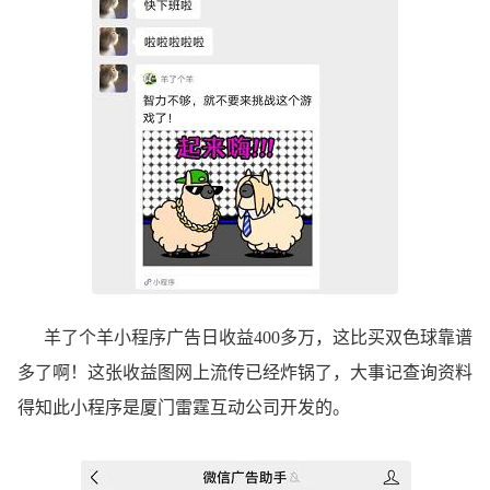
羊了个羊小程序广告日收益400多万，这比买双色球靠谱
多了啊！这张收益图网上流传已经炸锅了，大事记查询资料
得知此小程序是厦门雷霆互动公司开发的。