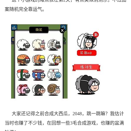
案随机完全靠运气。
大家还记得之前合成大西瓜，2048，跳一跳嘛？我估计
当时也赚了不少钱，在回想一些3毛合成游戏，也赚的盆满