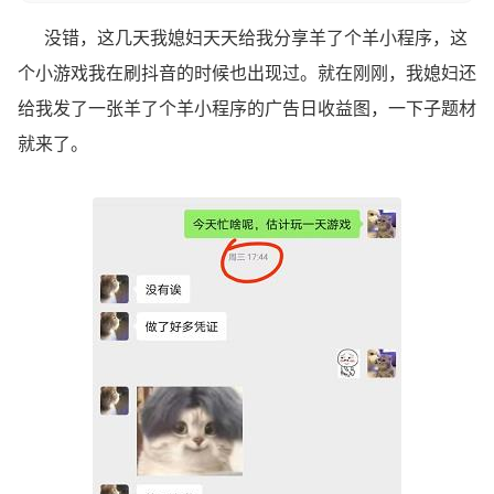
没错，这几天我媳妇天天给我分享羊了个羊小程序，这
个小游戏我在刷抖音的时候也出现过。就在刚刚，我媳妇还
给我发了一张羊了个羊小程序的广告日收益图，一下子题材
就来了。