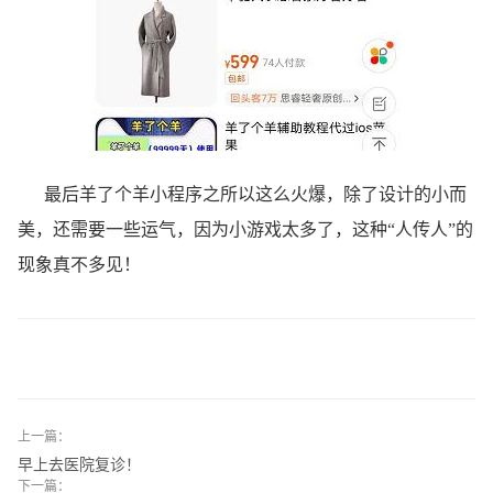
最后羊了个羊小程序之所以这么火爆，除了设计的小而
美，还需要一些运气，因为小游戏太多了，这种“人传人”的
现象真不多见！
上一篇：
早上去医院复诊！
下一篇：