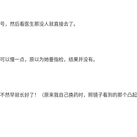
号，然后看医生那没人就直接去了。
可以慢一点，原以为她要指检，结果并没有。
不然早就长好了！（原来我自己换药时，照镜子看到的那个凸起