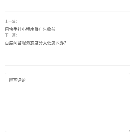
上一篇：
用快手挂小程序赚广告收益
下一篇：
百度问答服务态度分太低怎么办？