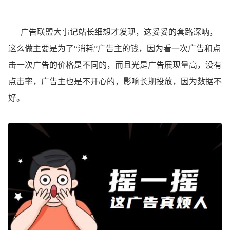
广告联盟大事记站长细想才发现，这妥妥的套路深呐，
这么做主要是为了“消耗”广告主的钱，因为看一次广告和点
击一次广告的价格是不同的，而且光是广告展现量高，没有
点击率，广告主也是不开心的，影响长期投放，因为数据不
好。