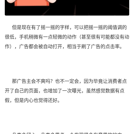
但是现在有了摇一摇的字样，可以把摇一摇的阈值调的
很低，手机稍微有一点轻微的动作（甚至很有可能都没有动
作），广告都会被自动打开，相当于刷了广告的点击率。
那广告主会不爽吗？也不一定会，因为毕竟让消费者点
开了自己的页面，也增加了一次曝光，虽然感觉数据有点
假，但是内心也觉得还好。