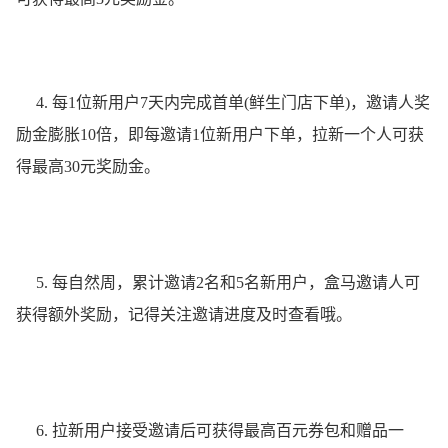
4. 每1位新用户7天内完成首单(鲜生门店下单)，邀请人奖
励金膨胀10倍，即每邀请1位新用户下单，拉新一个人可获
得最高30元奖励金。
5. 每自然周，累计邀请2名和5名新用户，盒马邀请人可
获得额外奖励，记得关注邀请进度及时查看哦。
6. 拉新用户接受邀请后可获得最高百元券包和赠品一