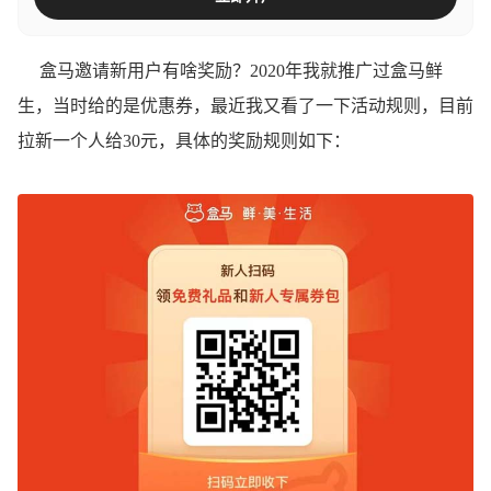
盒马邀请新用户有啥奖励？2020年我就推广过盒马鲜
生，当时给的是优惠券，最近我又看了一下活动规则，目前
拉新一个人给30元，具体的奖励规则如下：