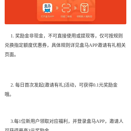
1. 奖励金非现金，不可直接使用或提现等，仅可按规则
兑换指定额度优惠券，具体规则详见盒马APP邀请有礼相关
页面。
2. 每日首次发起[邀请有礼]活动，可获得0.1元奖励金
哦。
3.每1位新用户领取对应福利，并登录盒马APP，邀请人
可获得最高3元奖励金。