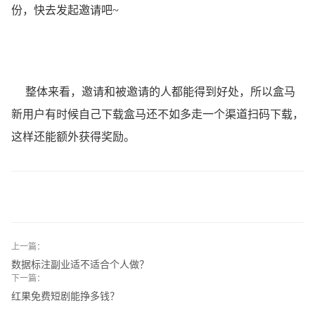
份，快去发起邀请吧~
整体来看，邀请和被邀请的人都能得到好处，所以盒马
新用户有时候自己下载盒马还不如多走一个渠道扫码下载，
这样还能额外获得奖励。
上一篇：
数据标注副业适不适合个人做？
下一篇：
红果免费短剧能挣多钱？